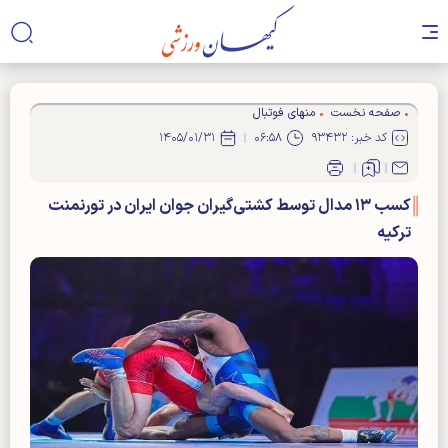
صفحه نخست
منهای فوتبال
کد خبر: ۹۳۴۳۲
۰۶:۵۸
۱۴۰۵/۰۱/۳۱
کسب ۱۳ مدال توسط کشتی‌گیران جوان ایران در تورنمنت
ترکیه