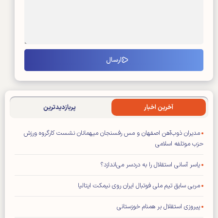
آخرین اخبار
پربازدیدترین
مدیران ذوب‌آهن اصفهان و مس رفسنجان میهمانان نشست کارگروه ورزش
حزب موتلفه اسلامی
یاسر آسانی استقلال را به دردسر می‌اندازد؟
مربی سابق تیم ملی فوتبال ایران روی نیمکت ایتالیا
پیروزی استقلال بر همنام خوزستانی