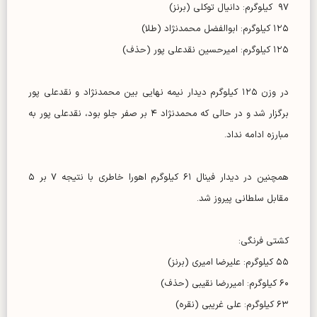
۹۷ کیلوگرم: دانیال توکلی (برنز)
۱۲۵ کیلوگرم: ابوالفضل محمدنژاد (طلا)
۱۲۵ کیلوگرم: امیرحسین نقدعلی پور (حذف)
در وزن ۱۲۵ کیلوگرم دیدار نیمه نهایی بین محمدنژاد و نقدعلی پور
برگزار شد و در حالی که محمدنژاد ۴ بر صفر جلو بود، نقدعلی پور به
مبارزه ادامه نداد.
همچنین در دیدار فینال ۶۱ کیلوگرم اهورا خاطری با نتیجه ۷ بر ۵
مقابل سلطانی پیروز شد.
کشتی فرنگی:
۵۵ کیلوگرم: علیرضا امیری (برنز)
۶۰ کیلوگرم: امیررضا نقیبی (حذف)
۶۳ کیلوگرم: علی غریبی (نقره)