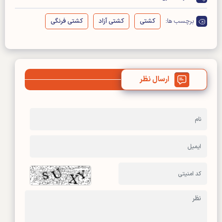
برچسب ها:
کشتی
کشتی آزاد
کشتی فرنگی
ارسال نظر