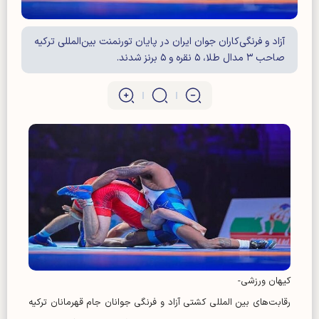
آزاد و فرنگی‌کاران جوان ایران در پایان تورنمنت بین‌المللی ترکیه
صاحب ۳ مدال طلا، ۵ نقره و ۵ برنز شدند.
کیهان ورزشی-
رقابت‌های بین المللی کشتی آزاد و فرنگی جوانان جام قهرمانان ترکیه