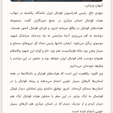
کیهان ورزشی-
مهدی تاج، رئیس فدراسیون فوتبال ایران شامگاه یکشنبه در موکب
هیات فوتبال استان مرکزی در جمع خبرنگاران گفت: مجموعه
هیات‌های فوتبال در واقع سرمایه امروز و فردای فوتبال کشور هستند.
دوشنبه به قم می‌رویم؛ آنجا مراسمی به یاد زنده‌یاد سرلشگر شهید
موسوی برگزار می‌شود. ایشان نه‌تنها رئیس ستاد کل نیرو‌های مسلح و
سرباز وطن بود بلکه فوتبالیست هم بود. نام و آوازه این شهید والامقام
همواره موجب فخر فوتبال ایران خواهد بود و حضور در این مراسم را
وظیفه خودمان می‌دانیم.
وی افزود: واقعیت این است که هیات‌های فوتبال و باشگاه‌ها در همه
استان‌ها کار‌های بسیار خوبی انجام می‌دهند و ریشه فوتبال را در
استان‌ها محکم کرده‌اند. امروز توفیق داشتم برای تماشای دیدار فینال
فوتسال به اراک بیایم. در این سفر با مشاور هیات فوتبال اراک هم
دیدار کردم و از نزدیک دیدم که در استان مرکزی هم کار‌های بسیار
خوبی انجام شده است.