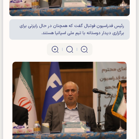
رئیس فدراسیون فوتبال گفت که همچنان در حال رایزنی برای
برگزاری دیدار دوستانه با تیم ملی اسپانیا هستند.