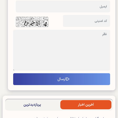
آخرین اخبار
پربازدیدترین