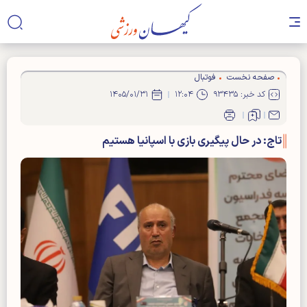
صفحه نخست
فوتبال
کد خبر: ۹۳۴۳۵
۱۲:۰۴
۱۴۰۵/۰۱/۳۱
تاج: در حال پیگیری بازی با اسپانیا هستیم