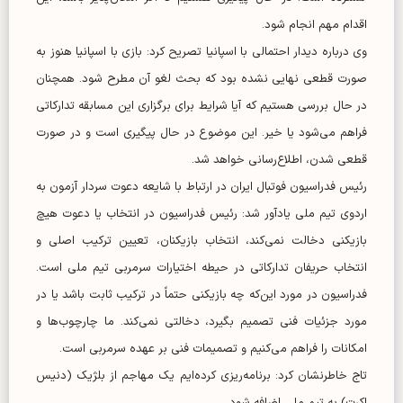
اقدام مهم انجام شود.
وی درباره دیدار احتمالی با اسپانیا تصریح کرد: بازی با اسپانیا هنوز به
صورت قطعی نهایی نشده بود که بحث لغو آن مطرح شود. همچنان
در حال بررسی هستیم که آیا شرایط برای برگزاری این مسابقه تدارکاتی
فراهم می‌شود یا خیر. این موضوع در حال پیگیری است و در صورت
قطعی شدن، اطلاع‌رسانی خواهد شد.
رئیس فدراسیون فوتبال ایران در ارتباط با شایعه دعوت سردار آزمون به
اردوی تیم ملی یادآور شد: رئیس فدراسیون در انتخاب یا دعوت هیچ
بازیکنی دخالت نمی‌کند، انتخاب بازیکنان، تعیین ترکیب اصلی و
انتخاب حریفان تدارکاتی در حیطه اختیارات سرمربی تیم ملی است.
فدراسیون در مورد این‌که چه بازیکنی حتماً در ترکیب ثابت باشد یا در
مورد جزئیات فنی تصمیم بگیرد، دخالتی نمی‌کند. ما چارچوب‌ها و
امکانات را فراهم می‌کنیم و تصمیمات فنی بر عهده سرمربی است.
تاج خاطرنشان کرد: برنامه‌ریزی کرده‌ایم یک مهاجم از بلژیک (دنیس