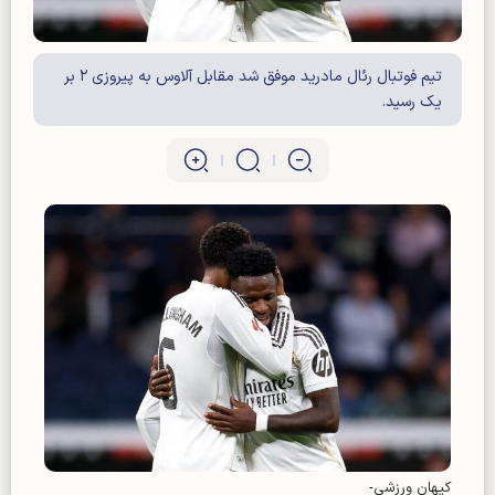
تیم فوتبال رئال مادرید موفق شد مقابل آلاوس به پیروزی ۲ بر
یک رسید.
کیهان ورزشی-