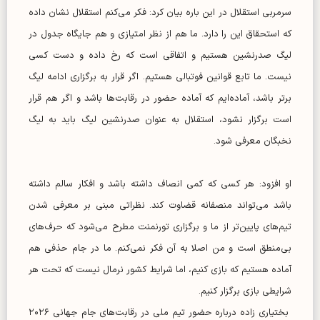
سرمربی استقلال در این باره بیان کرد: فکر می‌کنم استقلال نشان داده
که استحقاق این را دارد. ما هم از نظر امتیازی و هم جایگاه جدول در
لیگ صدرنشین هستیم و اتفاقی است که رخ داده و دست کسی
نیست. ما تابع قوانین فوتبالی هستیم. اگر قرار به برگزاری ادامه لیگ
برتر باشد، آماده‌ایم که آماده حضور در رقابت‌ها باشد و اگر هم قرار
است برگزار نشود، استقلال به عنوان صدرنشین لیگ باید به لیگ
نخبگان معرفی شود.
او افزود: هر کسی که کمی انصاف داشته باشد و افکار سالم داشته
باشد می‌تواند منصفانه قضاوت کند. نظراتی مبنی بر معرفی شدن
تیم‌های پایین‌تر از ما و برگزاری تورنمنت مطرح می‌شود که حرف‌های
بی‌منطق است و من اصلا به آن فکر نمی‌کنم. ما در جام حذفی هم
آماده هستیم که بازی کنیم، اما شرایط کشور نرمال نیست که تحت هر
شرایطی بازی برگزار کنیم.
بختیاری زاده درباره حضور تیم ملی در رقابت‌های جام جهانی ۲۰۲۶