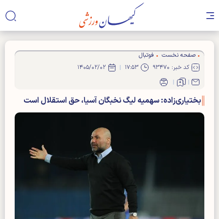
صفحه نخست
فوتبال
کد خبر: ۹۳۴۷۰
۱۷:۵۳
۱۴۰۵/۰۲/۰۲
بختیاری‌زاده: سهمیه لیگ نخبگان آسیا، حق استقلال است