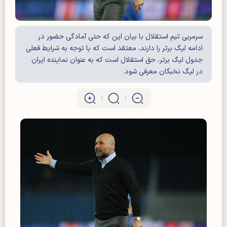
سرمربی تیم استقلال با بیان این که حتی آمادگی حضور در
ادامه لیگ برتر را دارند، معتقد است که با توجه به شرایط فعلی
جدول لیگ برتر، حق استقلال است که به عنوان نماینده ایران
در لیگ نخبگان معرفی شود.