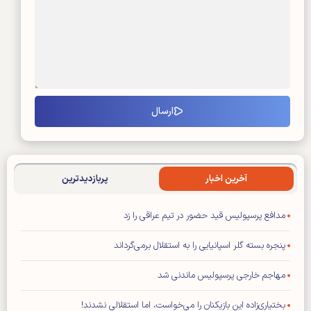
آخرین اخبار
پربازدیدترین
مدافع پرسپولیس قید حضور در تیم عراقی را زد
پنجره بسته گلر اسپانیایی را به استقلال برمی‌گرداند
مهاجم خارجی پرسپولیس ماندنی شد
بختیاری‌زاده این بازیکنان را می‌خواست، اما استقلالی نشدند!