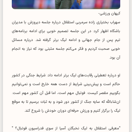
کیهان ورزشی-
سهراب بختیاری زاده سرمربی استقلال درباره جلسه دیروزش با مدیران
باشگاه اظهار کرد: در این جلسه تصمیم خوبی برای ادامه برنامه‌های
تیم پس از جام جهانی و ادامه لیگ برتر گرفته شد. درباره مسائل
خوبی صحبت کردیم و فکر می‌کنم جلسه مثبتی بود که نیاز به انجام
آن بود.
او درباره تعطیلی رقابت‌های لیگ برتر ادامه داد: شرایط جنگی در کشور
حاکم است و پیش‌بینی شرایط از دست همه خارج است و نمی‌توانیم
بگوییم مقصر کیست. فوتبال مهم است، اما قبل آن کشور مهم است.
ان‌شاءالله که سایه جنگ از کشور دور شود و به ثبات برسیم تا به موقع
لیگ را برگزار کنیم و ورزش حرفه‌ای دوران خودش را شروع کند.
"معرفی استقلال به لیگ نخبگان آسیا از سوی فدراسیون فوتبال؟ "