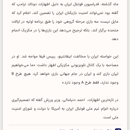
ماه گذشته، فدراسیون فوتبال ایران به دلیل اظهارات دونالد ترامپ که
گفته بود نمی‌تواند امنیت بازیکنان ایران را تضمین کند، اعلام کرد که
مایل نیست سه بازی مرحله گروهی خود را طبق برنامه اولیه در ایالات
متحده برگزار کند، بلکه ترجیح می‌دهد این بازی‌ها را در مکزیک انجام
دهد.
این خواسته ایران با مخالفت اینفانتینو، رییس فیفا مواجه شد. او در
مصاحبه با یک کانال تلویزیونی مکزیکی اظهار داشت: «ما می‌خواهیم
ایران بازی کند و ایران در جام جهانی بازی خواهد کرد. هیچ طرح B
وجود ندارد، فقط طرح A وجود دارد.»
در تازه‌ترین اظهارات، احمد دنیامالی، وزیر ورزش گفته که تصمیم‌گیری
درباره اعزام تیم ملی فوتبال ایران به آمریکا با دولت و شورای امنیت
ملی است.