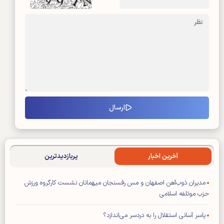
آخرین اخبار
پربازدیدترین
مدیران ذوب‌آهن اصفهان و مس رفسنجان میهمانان نشست کارگروه ورزش
حزب موتلفه اسلامی
یاسر آسانی استقلال را به دردسر می‌اندازد؟