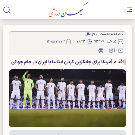
صفحه نخست
فوتبال
کد خبر: ۹۳۴۷۶
۰۶:۲۳
۱۴۰۵/۰۲/۰۳
اقدام آمریکا برای جایگزین کردن ایتالیا با ایران در جام جهانی