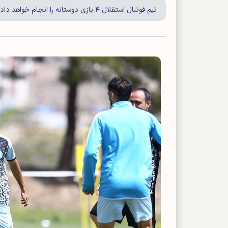
تیم فوتبال استقلال ۴ بازی دوستانه را انجام خواهد داد.