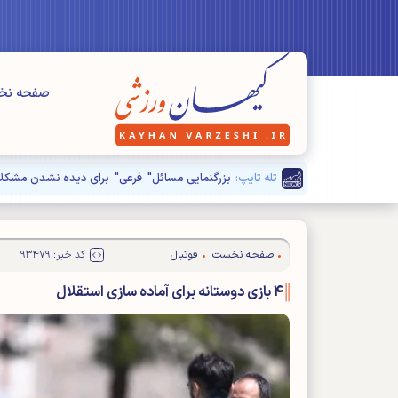
صفحه ن
تله تایپ:
بزرگنمایی مسائل" فرعی" برای دیده نشدن مشکلا
صفحه نخست
فوتبال
کد خبر: ۹۳۴۷۹
۴ بازی دوستانه برای آماده سازی استقلال