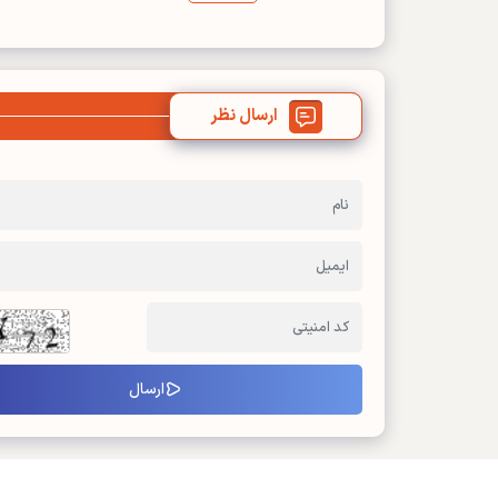
ارسال نظر