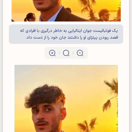
یک فوتبالیست جوان ایتالیایی به خاطر درگیری با افرادی که
قصد ربودن پیتزای او را داشتند جان خود را از دست داد.