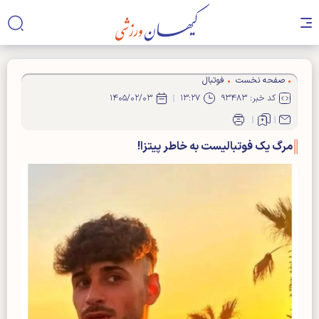
صفحه نخست
فوتبال
کد خبر: ۹۳۴۸۳
۱۳:۲۷
۱۴۰۵/۰۲/۰۳
مرگ یک فوتبالیست به خاطر پیتزا!