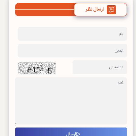
ارسال نظر