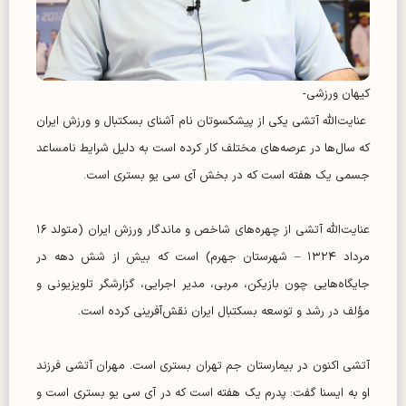
کیهان ورزشی-
عنایت‌الله آتشی یکی از پیشکسوتان نام آشنای بسکتبال و ورزش ایران
که سال‌ها در عرصه‌های مختلف کار کرده است به دلیل شرایط نامساعد
جسمی یک هفته است که در بخش آی سی یو بستری است.
عنایت‌الله آتشی از چهره‌های شاخص و ماندگار ورزش ایران (متولد ۱۶
مرداد ۱۳۲۴ – شهرستان جهرم) است که بیش از شش دهه در
جایگاه‌هایی چون بازیکن، مربی، مدیر اجرایی، گزارشگر تلویزیونی و
مؤلف در رشد و توسعه بسکتبال ایران نقش‌آفرینی کرده است.
آتشی اکنون در بیمارستان جم تهران بستری است. مهران آتشی فرزند
او به ایسنا گفت: پدرم یک هفته است که در آی سی یو بستری است و