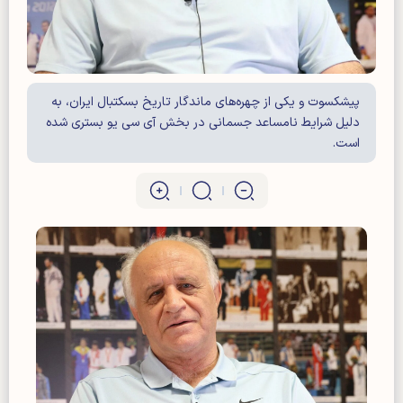
پیشکسوت و یکی از چهره‌های ماندگار تاریخ بسکتبال ایران، به
دلیل شرایط نامساعد جسمانی در بخش آی سی یو بستری شده
است.