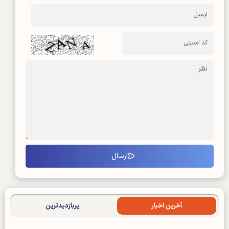
آخرین اخبار
پربازدیدترین