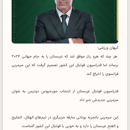
کیهان ورزشی-
هر چند که هرو رنار موفق شد که عربستان را به جام جهانی ۲۰۲۶
برساند اما فدراسیون فوتبال این کشور تصمیم گرفت که این سرمربی
فرانسوی را اخراج‌ کند.
فدراسیون فوتبال عربستان از انتخاب جورجیوس دونیس به عنوان
سرمربی جدیدش خبر داد.
این سرمربی باتجربه یونانی سابقه مربیگری در تیم‌های الهلال، الخلیج
و الفتح عربستان را دارد و به خوبی با فوتبال این کشور آشناست.