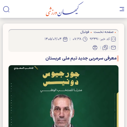
صفحه نخست
فوتبال
کد خبر: ۹۳۴۹۱
۰۷:۳۸
۱۴۰۵/۰۲/۰۴
معرفی سرمربی جدید تیم ملی عربستان