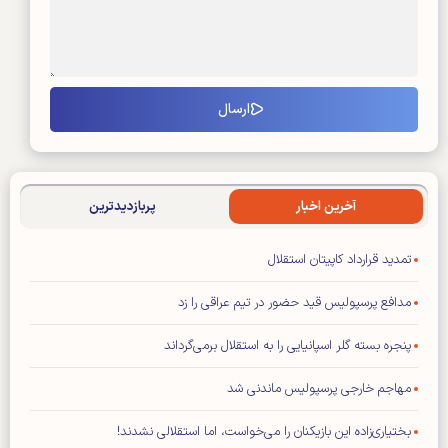
آخرین اخبار
پربازدیدترین
تمدید قرارداد کاپیتان استقلال
مدافع پرسپولیس قید حضور در تیم عراقی را زد
پنجره بسته گلر اسپانیایی را به استقلال برمی‌گرداند
مهاجم خارجی پرسپولیس ماندنی شد
بختیاری‌زاده این بازیکنان را می‌خواست، اما استقلالی نشدند!