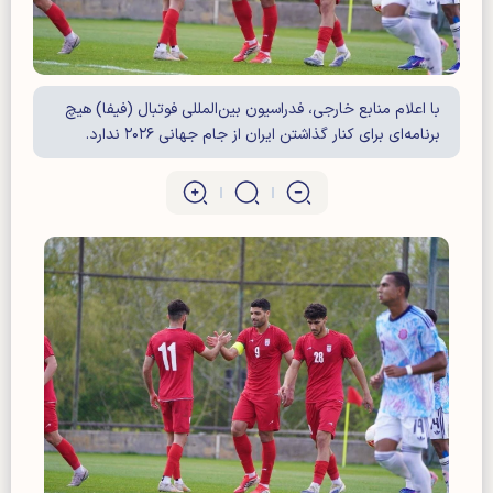
با اعلام منابع خارجی، فدراسیون بین‌المللی فوتبال (فیفا) هیچ
برنامه‌ای برای کنار گذاشتن ایران از جام جهانی ۲۰۲۶ ندارد.