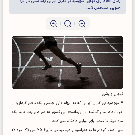
زمان اعلام رأی نهایی دوومیدانی‌کاران ایرانی بازداشتی در کره
جنوبی مشخص شد.
کیهان ورزشی-
۴ دوومیدانی کاران ایرانی که به اتهام «آزار جنسی یک دختر کره‌ای» از
خردادماه سال گذشته در بازداشت این کشور به سر می‌برند، باید یک
ماه دیگر تا صدور رای نهایی دادگاه صبر کنند.
طبق اعلام کره‌ای‌ها به فدراسیون دوومیدانی تاریخ ۲۵ می (۴ خرداد)