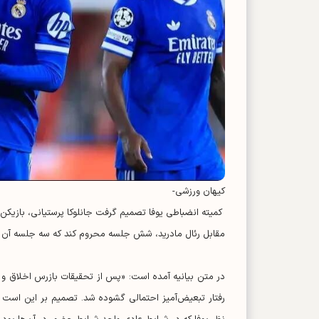
کیهان ورزشی-
کمیته انضباطی یوفا تصمیم گرفت جانلوکا پرستیانی، بازیکن ب
مقابل رئال مادرید، شش جلسه محروم کند که سه جلسه آن 
در متن بیانیه آمده است: «پس از تحقیقات بازرس اخلاق و انض