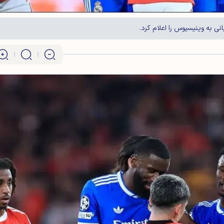
ی به وینیسیوس را اعلام کرد.