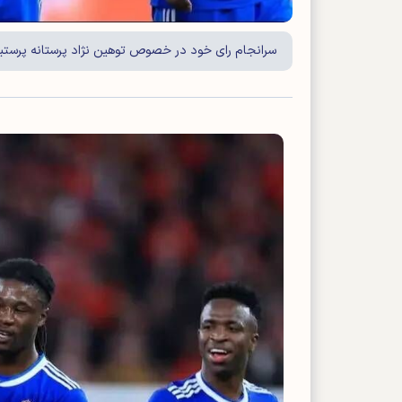
سرانجام رای خود در خصوص توهین نژاد پرستانه پرستیان