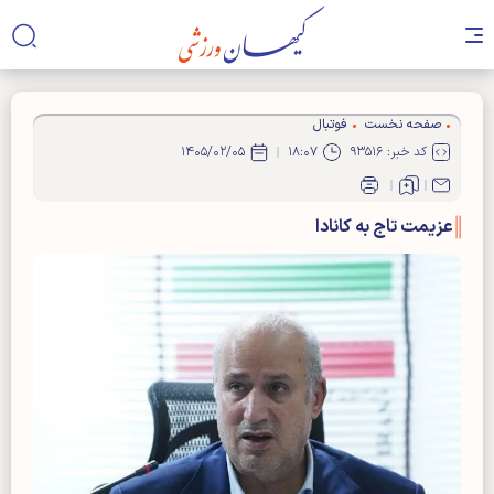
صفحه نخست
فوتبال
کد خبر: ۹۳۵۱۶
۱۸:۰۷
۱۴۰۵/۰۲/۰۵
عزیمت تاج به کانادا