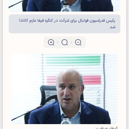
رئیس فدراسیون فوتبال برای شرکت در کنگره فیفا عازم کانادا
شد.
کیهان ورزشی-