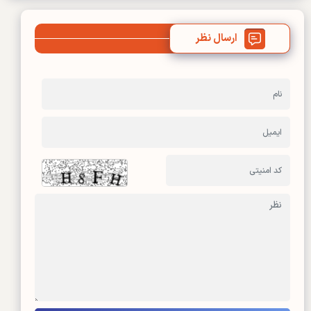
ارسال نظر