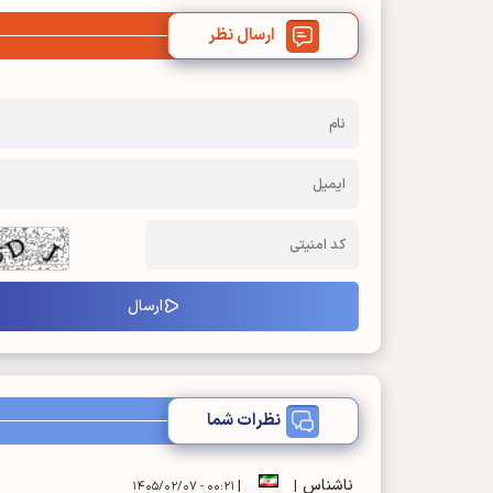
ارسال نظر
نظرات شما
ناشناس
|
|
۰۰:۲۱ - ۱۴۰۵/۰۲/۰۷