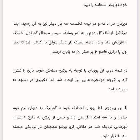
خود نهایت استفاده را ببرد.
میزبان در ادامه و در نیمه نخست سه بار دیگر نیز به گل رسید. ابتدا
میکائیل ایشاک گل دوم را به ثمر رساند، سپس میخال گورگول اختلاف
را افزایش داد و در ادامه ایشاک بار دیگر موفق به گلزنی شد تا نیمه
اول با برتری قاطع ۴ بر صفر لخ به پایان برسد.
در نیمه دوم، لخ پوزنان با توجه به برتری مطمئن خود، بازی را کنترل
کرد و اگرچه موقعیت‌هایی نیز ایجاد شد، اما تغییری در نتیجه به
وجود نیامد.
با این پیروزی، لخ پوزنان اختلاف خود با گورنیک به عنوان تیم دوم
جدول را به سه امتیاز افزایش داد و بیش از پیش به دفاع از عنوان
قهرمانی نزدیک شد. در مقابل، لژیا ورشو همچنان در نزدیکی منطقه
سقوط قرار دارد.