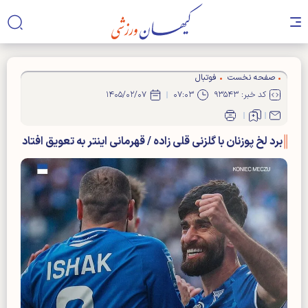
صفحه نخست
فوتبال
کد خبر: ۹۳۵۴۳
۰۷:۰۳
۱۴۰۵/۰۲/۰۷
برد لخ پوزنان با گلزنی قلی زاده / قهرمانی اینتر به تعویق افتاد