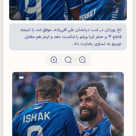
لخ پوزنان در شب درخشان علی قلی‌زاده، موفق شد با نتیجه
قاطع ۴ بر صفر لژیا ورشو را شکست دهد و اینتر هم مقابل
تورینو به تساوی رضایت داد.