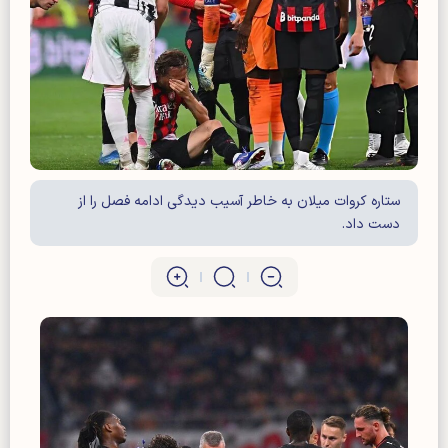
ستاره کروات میلان به خاطر آسیب دیدگی ادامه فصل را از
دست داد.