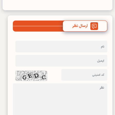
ارسال نظر