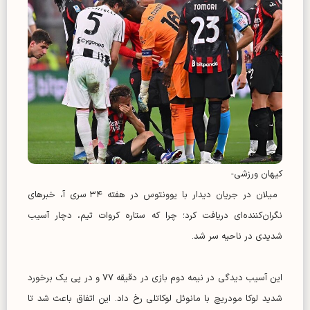
کیهان ورزشی-
میلان در جریان دیدار با یوونتوس در هفته ۳۴ سری آ، خبرهای
نگران‌کننده‌ای دریافت کرد؛ چرا که ستاره کروات تیم، دچار آسیب
شدیدی در ناحیه سر شد.
این آسیب دیدگی در نیمه دوم بازی در دقیقه ۷۷ و در پی یک برخورد
شدید لوکا مودریچ با مانوئل لوکاتلی رخ داد. این اتفاق باعث شد تا