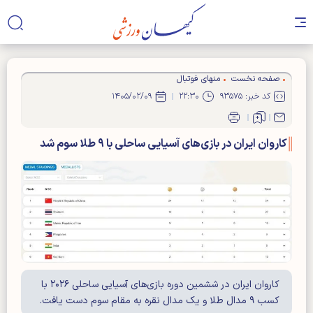
صفحه نخست
منهای فوتبال
کد خبر: ۹۳۵۷۵
۲۲:۳۰
۱۴۰۵/۰۲/۰۹
کاروان ایران در بازی‌های آسیایی ساحلی با ۹ طلا سوم شد
کاروان ایران در ششمین دوره بازی‌های آسیایی ساحلی ۲۰۲۶ با
کسب ۹ مدال طلا و یک مدال نقره به مقام سوم دست یافت.