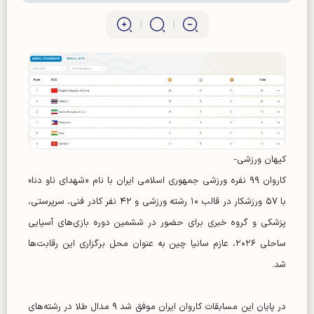
کیهان ورزشی-
کاروان ۹۹ نفره ورزشی جمهوری اسلامی ایران با نام «شهدای ناو دنا»
با ۵۷ ورزشکار در قالب ۱۰ رشته ورزشی و ۴۲ نفر کادر فنی، سرپرستی،
پزشکی و گروه خبری برای حضور در ششمین دوره بازی‌های آسیایی
ساحلی ۲۰۲۶، عازم سانیا چین به عنوان محل برگزاری این رقابت‌ها
شد.
در پایان این مسابقات کاروان ایران موفق شد ۹ مدال طلا در رشته‌های