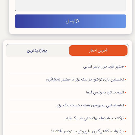
آخرین اخبار
پربازدیدترین
صدور کارت بازی یاسر آسانی
نخستین بازی تراکتور در لیگ برتر با حضور تماشاگران
اتهامات تازه به رئیس فیفا
اعلام اسامی محرومان هفته نخست لیگ برتر
بازگشت علیرضا جهانبخش به لیگ هلند
برق رفت، کشتی‌گیران ملی‌پوش به دردسر افتادند!