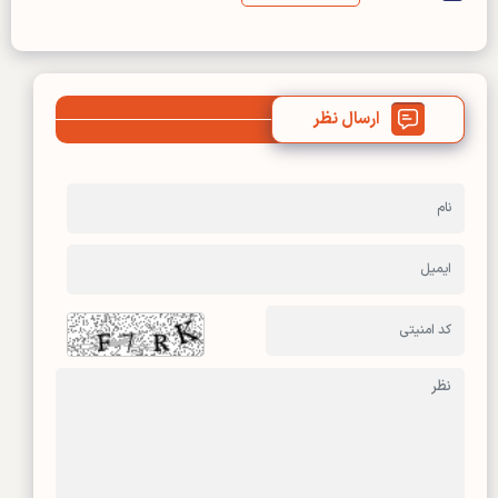
ارسال نظر