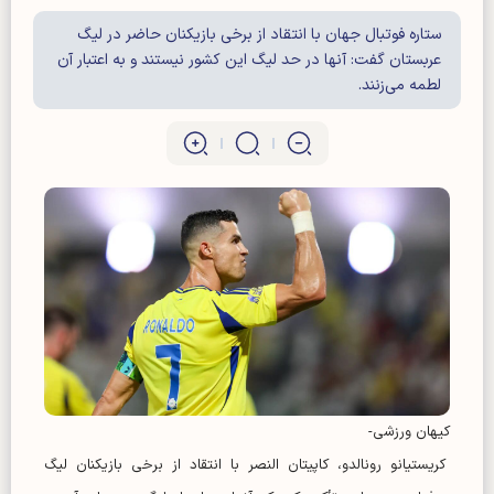
ستاره فوتبال جهان با انتقاد از برخی بازیکنان حاضر در لیگ
عربستان گفت: آنها در حد لیگ این کشور نیستند و به اعتبار آن
لطمه می‌زنند.
کیهان ورزشی-
کریستیانو رونالدو، کاپیتان النصر با انتقاد از برخی بازیکنان لیگ