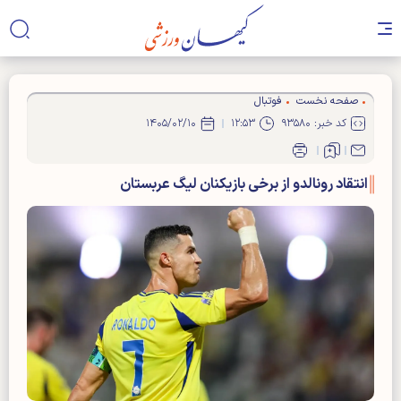
صفحه نخست
فوتبال
کد خبر: ۹۳۵۸۰
۱۲:۵۳
۱۴۰۵/۰۲/۱۰
انتقاد رونالدو از برخی بازیکنان لیگ عربستان