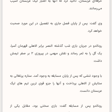
حرفه‌ای عربستان، تأکید کرد که آنها به اعتبار لیگ عربستان آسیب
می‌رسانند.
وی گفت: پس از پایان فصل جاری به تفصیل در این مورد صحبت
خواهد کرد.
رونالدو در جریان بازی شب گذشته النصر برابر الاهلی قهرمان آسیا،
یک گل را به ثمر رساند و نقش مهمی در پیروزی ۲ بر صفر تیمش
داشت.
با وجود تنشی که پس از پایان مسابقه به وجود آمد، ستاره پرتغالی به
ستایش از الاهلی پرداخت و آنها را جزو قوی ترین تیم های لیگ
عربستان دانست.
رونالدو پس از مسابقه گفت: بازی سختی بود، مقابل یکی از