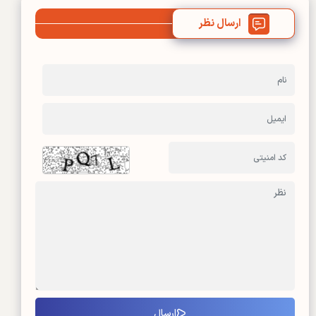
ارسال نظر