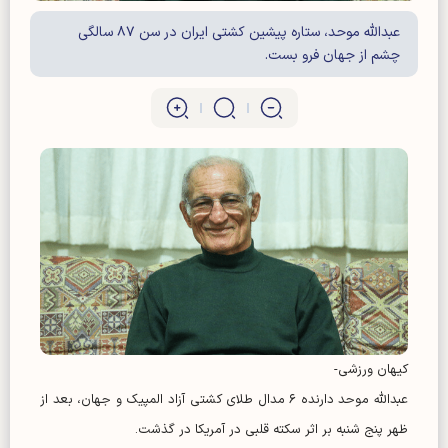
عبدالله موحد، ستاره پیشین کشتی ایران در سن ۸۷ سالگی
چشم از جهان فرو بست.
کیهان ورزشی-
عبدالله موحد دارنده ۶ مدال طلای کشتی آزاد المپیک و جهان، بعد از
ظهر پنج شنبه بر اثر سکته قلبی در آمریکا در گذشت.