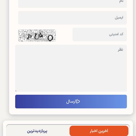
آخرین اخبار
پربازدیدترین