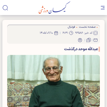
صفحه نخست
فوتبال
کد خبر: ۹۳۵۸۶
۱۹:۴۱
۱۴۰۵/۰۲/۱۰
عبدالله موحد درگذشت