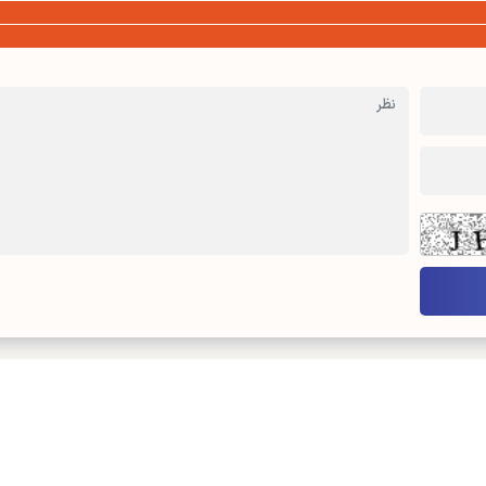
درباره ما
تماس با ما