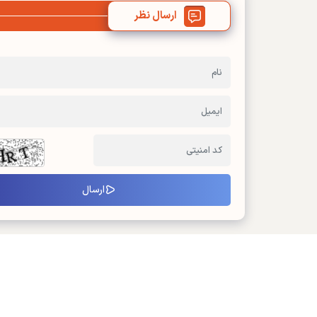
ارسال نظر