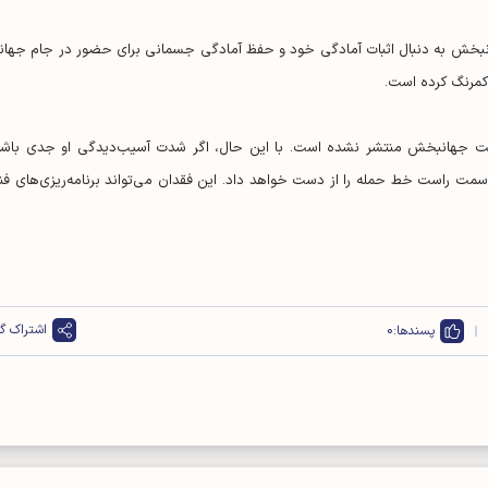
انبخش به دنبال اثبات آمادگی خود و حفظ آمادگی جسمانی برای حضور در جام جهان
 کمرنگ کرده است.
میت جهانبخش منتشر نشده است. با این حال، اگر شدت آسیب‌دیدگی او جدی باشد
سمت راست خط حمله را از دست خواهد داد. این فقدان می‌تواند برنامه‌ریزی‌های فن
اشتراک گذ
پسندها:
0