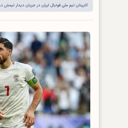
کاپیتان تیم ملی فوتبال ایران در جریان دیدار تیمش 