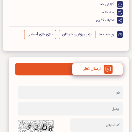
گزارش خطا
پسندها:
0
اشتراک گذاری
برچسب ها:
وزیر ورزش و جوانان
بازی های آسیایی
ارسال نظر