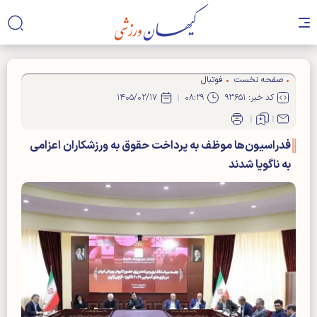
صفحه نخست
فوتبال
کد خبر: ۹۳۶۵۱
۰۸:۲۹
۱۴۰۵/۰۲/۱۷
فدراسیون‌ها موظف به پرداخت حقوق به ورزشکاران اعزامی
به ناگویا شدند