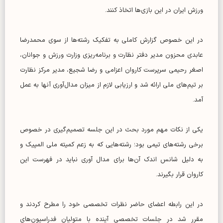
ورزش ایران در این بازی‌ها اتخاذ کنند.
در این خصوص گزارش کاملی به تفکیک رشته‌ها از سوی محمدرضا
عابدی محزون مدیر دفتر نظارت و برنامه‌ریزی وزارت ورزش و جوانان،
اصغر رحیمی سرپرست کاروان اعزامی و رضا شجیع، مدیر مرکز نظارت
بر تیم‌های ملی ارائه شد و ارزیابی لازم از میزان مدال‌آوری آنها به عمل
آمد.
یکی از نکات مهم مورد بحث در این جلسه تصمیم‌گیری در خصوص
برخی رشته‌های تیمی بود؛ رشته‌هایی که به زعم کمیته ملی المپیک و
به دلیل شانس اندک آن‌ها برای مدال آوری نباید در فهرست این
کاروان قرار بگیرند.
در این رابطه اعضای حاضر نظرات تخصصی خود را مطرح کردند و
مقرر شد در جلسات تخصصی آینده با متولیان فدراسیون‌های