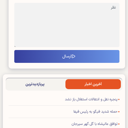
آخرین اخبار
پربازدیدترین
پنجره نقل و انتقالات استقلال باز نشد
حمله شدید فیگو به رئیس فیفا
توافق عالیشاه با گل گهر سیرجان