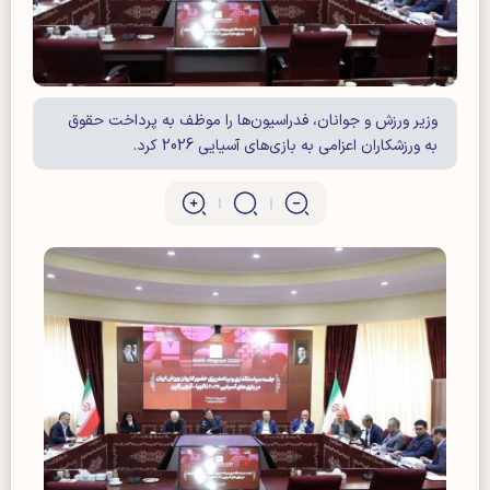
وزیر ورزش و جوانان، فدراسیون‌ها را موظف به پرداخت حقوق
به ورزشکاران اعزامی به بازی‌های آسیایی 2026 کرد.