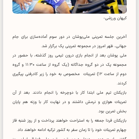
کیهان ورزشی-
آخرین جلسه تمرینی ملی‌پوشان در دور سوم آماده‌سازی برای جام
جهانی، ظهر امروز در مجموعه تمرینی پک برگزار شد.
ملی پوشان بعد از انجام بازی درون تیمی روز گذشته، با حضور در
مجموعه پک در دو گروه جداگانه (یک گروه از ساعت ۱۱:۳۰ و گروه
دوم از ساعت ۱۲) تمرینات مخصوص به خود را زیر کادرفنی پیگیری
کردند.
بازیکنان تیم ملی ابتدا کار با دوچرخه را انجام دادند. بعد از آن
تمرینات هوازی و نرمش داشتند و در نهایت کار با وزنه هم پایان
بخش تمرین بود.
بازیکنان فردا جمعه را به استراحت خواهند پرداخت و از روز شنبه فاز
چهارم تمرینات خود را تا زمان سفر به کشور ترکیه ادامه خواهند داد.