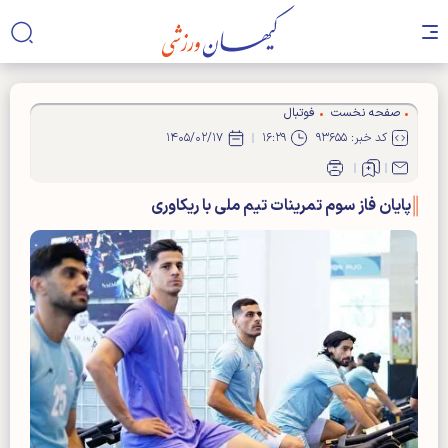
صفحه نخست
فوتبال
کد خبر: ۹۳۶۵۵
۱۶:۲۹
۱۴۰۵/۰۲/۱۷
پایان فاز سوم تمرینات تیم ملی با ریکاوری