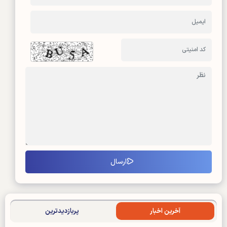
آخرین اخبار
پربازدیدترین