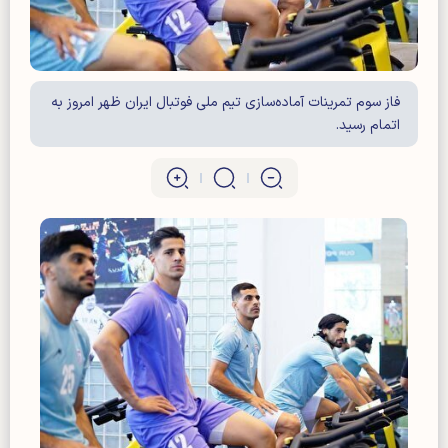
فاز سوم تمرینات آماده‌سازی تیم ملی فوتبال ایران ظهر امروز به
اتمام رسید.