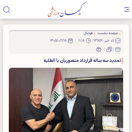
صفحه نخست
فوتبال
کد خبر: ۹۳۶۵۹
۱۱:۱۸
۱۴۰۵/۰۲/۱۸
تمدید سه ساله قرارداد منصوریان با الطلبه