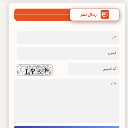
ارسال نظر