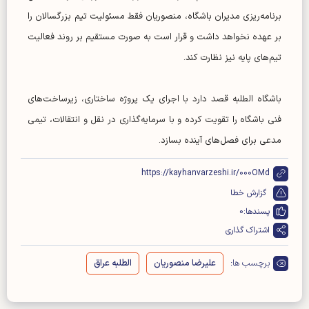
برنامه‌ریزی مدیران باشگاه، منصوریان فقط مسئولیت تیم بزرگسالان را
بر عهده نخواهد داشت و قرار است به صورت مستقیم بر روند فعالیت
تیم‌های پایه نیز نظارت کند.
باشگاه الطلبه قصد دارد با اجرای یک پروژه ساختاری، زیرساخت‌های
فنی باشگاه را تقویت کرده و با سرمایه‌گذاری در نقل و انتقالات، تیمی
مدعی برای فصل‌های آینده بسازد.
https://kayhanvarzeshi.ir/000OMd
گزارش خطا
پسندها:
0
اشتراک گذاری
برچسب ها:
علیرضا منصوریان
الطلبه عراق