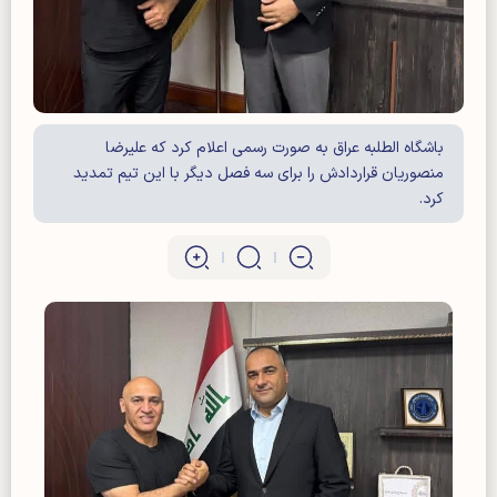
باشگاه الطلبه عراق به صورت رسمی اعلام کرد که علیرضا
منصوریان قراردادش را برای سه فصل دیگر با این تیم تمدید
کرد.