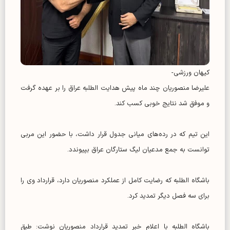
کیهان ورزشی-
علیرضا منصوریان چند ماه پیش هدایت الطلبه عراق را بر عهده گرفت
و موفق شد نتایج خوبی کسب کند.
این تیم که در رده‌های میانی جدول قرار داشت، با حضور این مربی
توانست به جمع مدعیان لیگ ستارگان عراق بپیوندد.
باشگاه الطلبه که رضایت کامل از عملکرد منصوریان دارد، قرارداد وی را
برای سه فصل دیگر تمدید کرد.
باشگاه الطلبه با اعلام خبر تمدید قرارداد منصوریان نوشت: طبق