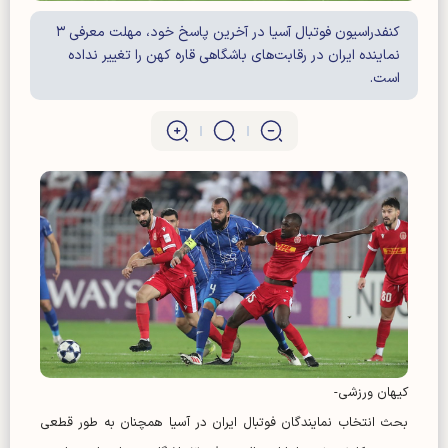
کنفدراسیون فوتبال آسیا در آخرین پاسخ خود، مهلت معرفی ۳
نماینده ایران در رقابت‌های باشگاهی قاره کهن را تغییر نداده
است‌.
کیهان ورزشی-
بحث انتخاب نمایندگان فوتبال ایران در آسیا همچنان به طور قطعی