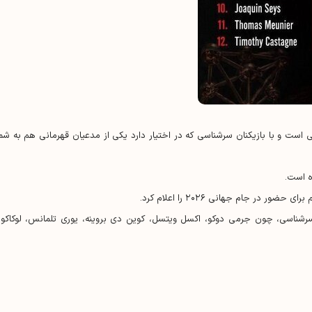
است و با بازیکنان سرشناسی که در اختیار دارد یکی از مدعیان قهرمانی هم به شما
ه است.
در جام جهانی ۲۰۲۶ را اعلام کرد.
ست نام ستاره‌های سرشناسی، چون جرمی دوکو، اکسل ویتسل، کوین دی بروینه، یوری تلمانس، لوکاکو