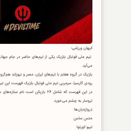
کیهان ورزشی-
تیم ملی فوتبال بلژیک یکی از تیم‌های حاضر در جام جهانی 
می‌آید.
بلژیک در گروه هفتم با تیم‌های ایران، مصر و نیوزلند هم‌گرو
رودی گارسیا، سرمربی تیم ملی فوتبال بلژیک فهرست این تیم برای حضور 
در این فهرست که شامل ۲۶ بازیکن ا
تروسار به چشم می‌خورد.
دروازه‌بان‌ها:
متس سلس
تیبو کورتوا