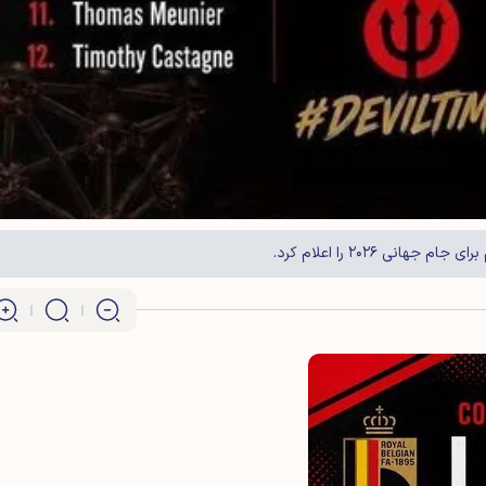
ی ۲۰۲۶ را اعلام کرد.