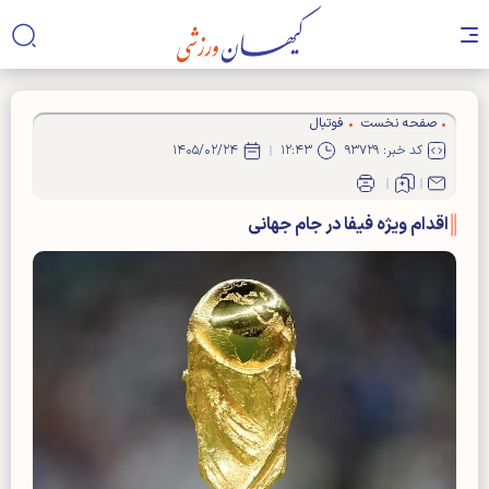
صفحه نخست
فوتبال
کد خبر: ۹۳۷۲۹
۱۲:۴۳
۱۴۰۵/۰۲/۲۴
اقدام ویژه فیفا در جام جهانی