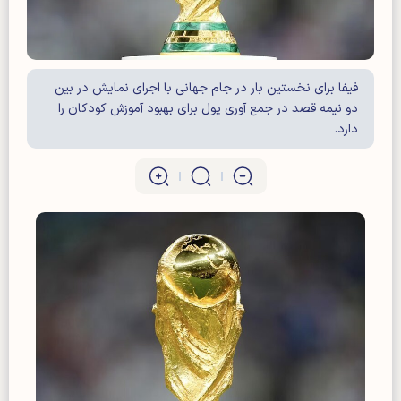
فیفا برای نخستین بار در جام جهانی با اجرای نمایش در بین
دو نیمه قصد در جمع آوری پول برای بهبود آموزش کودکان را
دارد.