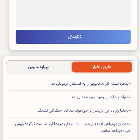
آخرین اخبار
پربازدیدترین
پنجره بسته گلر اسپانیایی را به استقلال برمی‌گرداند
مهاجم خارجی پرسپولیس ماندنی شد
بختیاری‌زاده این بازیکنان را می‌خواست، اما استقلالی نشدند!
مدیران ذوب‌آهن اصفهان و مس رفسنجان میهمانان نشست کارگروه ورزش
حزب موتلفه اسلامی