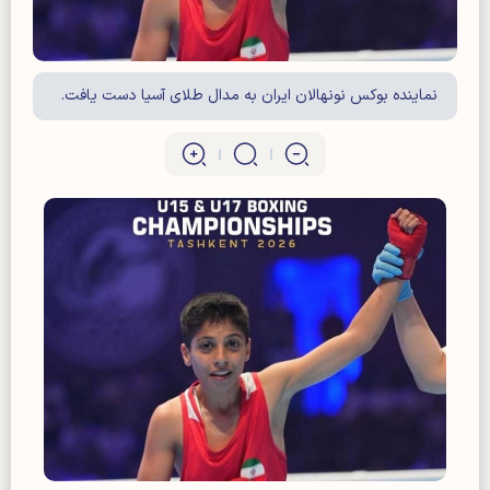
نماینده بوکس نونهالان ایران به مدال طلای آسیا دست یافت.