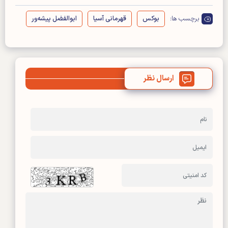
برچسب ها:
بوکس
قهرمانی آسیا
ابوالفضل پیشه‌ور
ارسال نظر