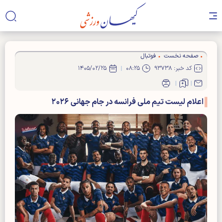
صفحه نخست
فوتبال
کد خبر: ۹۳۷۳۸
۰۸:۲۵
۱۴۰۵/۰۲/۲۵
اعلام لیست تیم ملی فرانسه در جام جهانی ۲۰۲۶