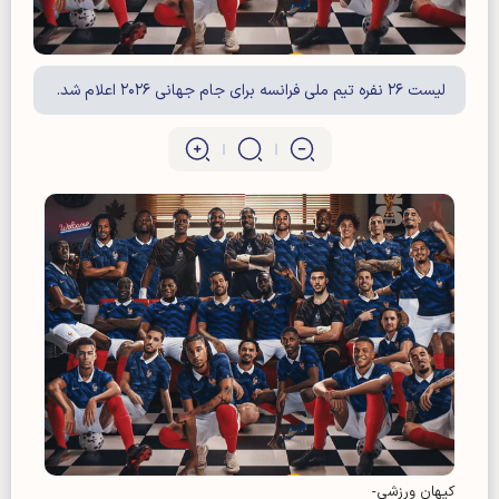
لیست ۲۶ نفره تیم ملی فرانسه برای جام جهانی ۲۰۲۶ اعلام شد.
کیهان ورزشی-