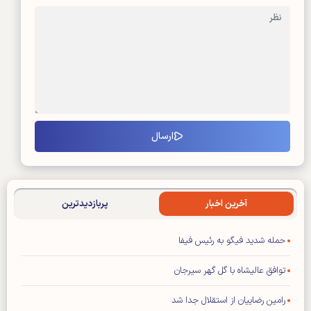
آخرین اخبار
پربازدیدترین
حمله شدید فیگو به رئیس فیفا
توافق عالیشاه با گل گهر سیرجان
رامین رضاییان از استقلال جدا شد