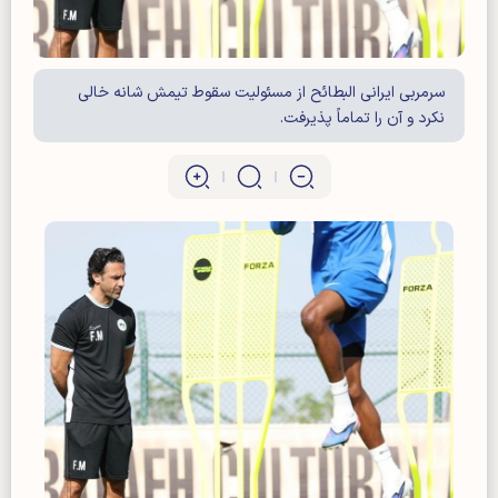
سرمربی ایرانی البطائح از مسئولیت سقوط تیمش شانه خالی
نکرد و آن را تماماً پذیرفت.