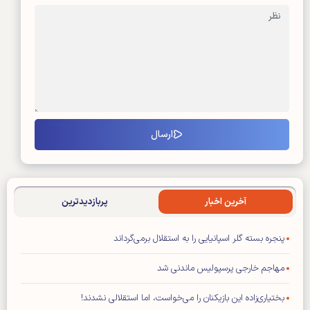
آخرین اخبار
پربازدیدترین
پنجره بسته گلر اسپانیایی را به استقلال برمی‌گرداند
مهاجم خارجی پرسپولیس ماندنی شد
بختیاری‌زاده این بازیکنان را می‌خواست، اما استقلالی نشدند!