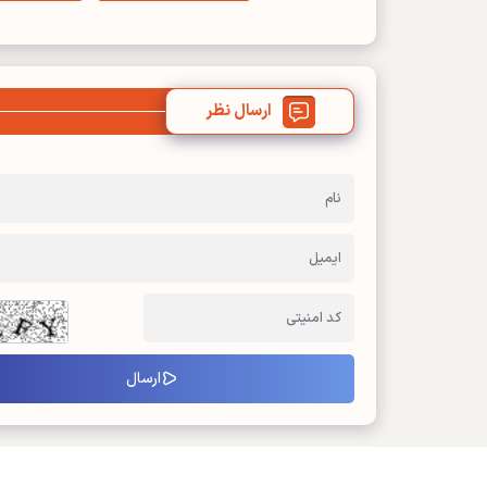
ارسال نظر