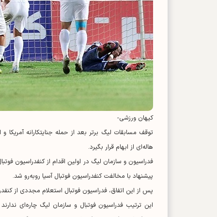
کیهان ورزشی-
توقف مسابقات لیگ برتر بعد از حمله جنایتکارانه آمریکا و
هاله‌ای از ابهام قرار بگیرد.
فدراسیون و سازمان لیگ در اولین اقدام از کنفدراسیون فوتبال
پیشنهاد با مخالفت کنفدراسیون فوتبال آسیا روبه‌رو شد.
پس از این اتفاق، فدراسیون فوتبال استعلام مجددی از کنفد