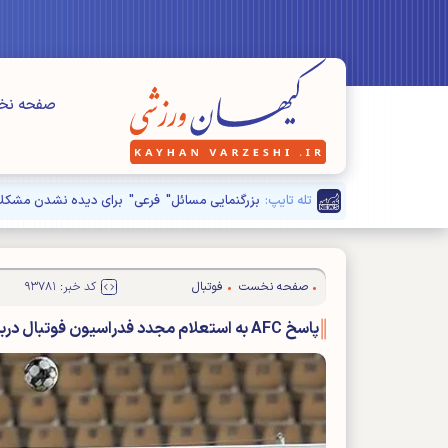
صفحه ن
تله تایپ:
صفحه نخست
فوتبال
کد خبر: ۹۳۷۸۱
پاسخ AFC به استعلام مجدد فدراسیون فوتبال درباره نمایندگان ایران در آسیا