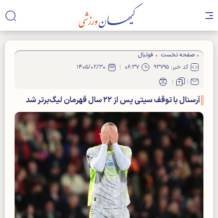
صفحه نخست
فوتبال
کد خبر: ۹۳۷۹۵
۰۶:۳۷
۱۴۰۵/۰۲/۳۰
آرسنال با توقف سیتی پس از ۲۲ سال قهرمان لیگ‌برتر شد