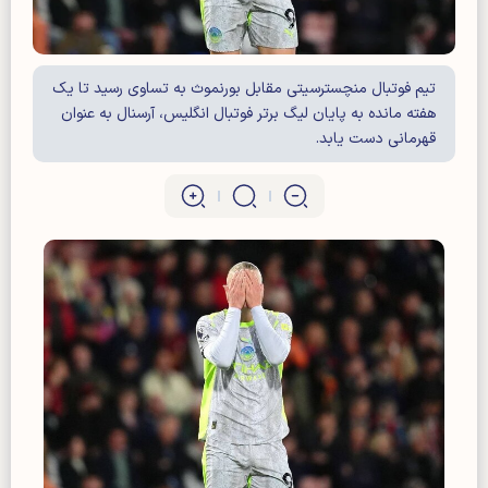
تیم فوتبال منچسترسیتی مقابل بورنموث به تساوی رسید تا یک
هفته مانده به پایان لیگ برتر فوتبال انگلیس، آرسنال به عنوان
قهرمانی دست یابد.