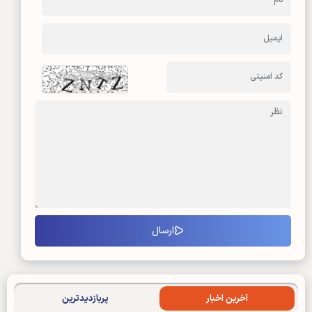
آخرین اخبار
پربازدیدترین