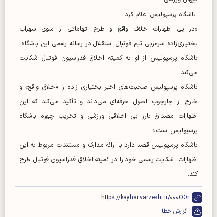
کیهان ورزشی-
باشگاه پرسپولیس اعلام کرد:
«در پی اظهارات خلاف واقع و طرح اتهاماتی از سوی سهراب
بختیاری‌زاده سرمربی تیم فوتبال استقلال در رسانه رسمی این باشگاه،
باشگاه پرسپولیس از او به کمیته اخلاق فدراسیون فوتبال شکایت
می‌کند.
باشگاه پرسپولیس صحبت‌های اخیر بختیاری زاده را «خلاق واقع» و
خارج از چارچوب اصول حرفه‌ای می‌داند و تأکید می‌کند که این
اظهارات مصداق بارز بی اخلاقی ورزشی و تخریب چهره باشگاه
پرسپولیس است.»
باشگاه پرسپولیس قصد دارد با ارائه مدارک و مستندات مربوط به این
اظهارات، شکایت رسمی خود را در کمیته اخلاق فدراسیون فوتبال طرح
کند.
https://kayhanvarzeshi.ir/000OOr
گزارش خطا