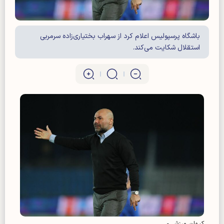
باشگاه پرسپولیس اعلام کرد از سهراب بختیاری‌زاده سرمربی
استقلال شکایت می‌کند.