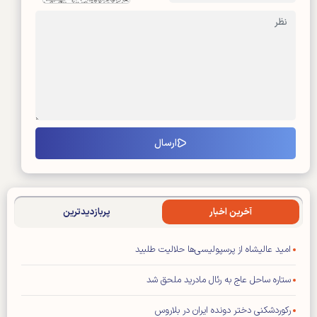
آخرین اخبار
پربازدیدترین
امید عالیشاه از پرسپولیسی‌ها حلالیت طلبید
ستاره ساحل عاج به رئال مادرید ملحق شد
رکوردشکنی دختر دونده ایران در بلاروس