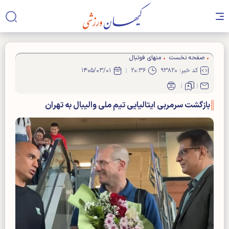
صفحه نخست
منهای فوتبال
کد خبر: ۹۳۸۲۰
۲۰:۳۶
۱۴۰۵/۰۳/۰۱
بازگشت سرمربی ایتالیایی تیم ملی والیبال به تهران