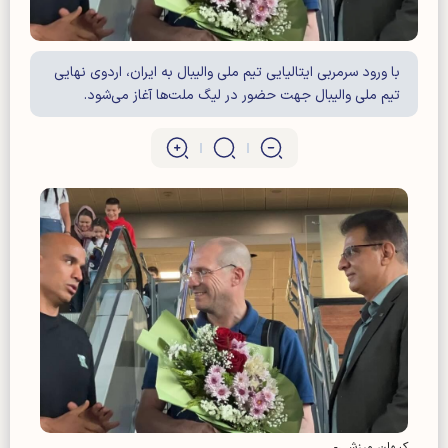
با ورود سرمربی ایتالیایی تیم ملی والیبال به ایران، اردوی نهایی
تیم ملی والیبال جهت حضور در لیگ ملت‌ها آغاز می‌شود.