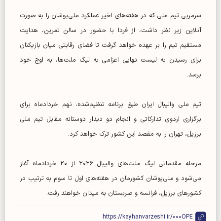
سرمربی تیم ملی که در هفته‌های اخیر عملکرد ملی‌پوشان را به صورت
آنلاین زیر نظر داشت، از فردا با حضور در سالن تمرین، هدایت
مستقیم تیم را بر عهده خواهد گرفت تا فضای رقابتی میان بازیکنان
برای رسیدن به لیست نهایی اعزامی به لیگ ملت‌ها، به اوج خود
برسد.
تیم ملی والیبال ایران طبق برنامه تنظیم‌شده، نهم خردادماه برای
برگزاری اردوی تدارکاتی و انجام دو دیدار دوستانه مقابل تیم ملی
برزیل، تهران را به مقصد این کشور ترک خواهد کرد.
مرحله مقدماتی لیگ ملت‌های والیبال ۲۰۲۶ از ۲۰ خردادماه آغاز
می‌شود و ملی‌پوشان کشورمان در هفته‌های اول تا سوم به ترتیب در
کشور‌های برزیل، فرانسه و صربستان به میدان خواهند رفت.
https://kayhanvarzeshi.ir/000OPE