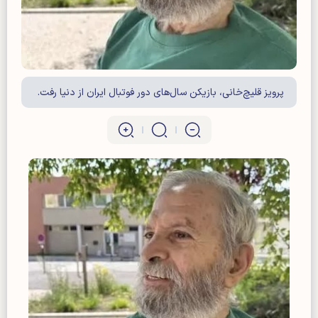
پرویز قلیچ‌خانی، بازیکن سال‌های دور فوتبال ایران از دنیا رفت.