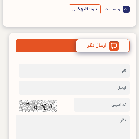
برچسب ها:
پرویز قلیچ‌خانی
ارسال نظر