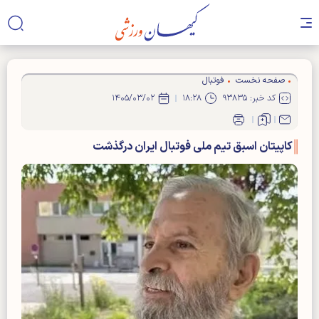
صفحه نخست
فوتبال
کد خبر: ۹۳۸۳۵
۱۸:۲۸
۱۴۰۵/۰۳/۰۲
کاپیتان اسبق تیم ملی فوتبال ایران درگذشت