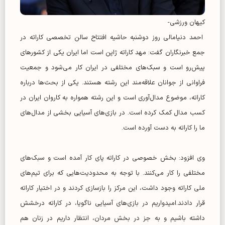
کیهان ورزشی-
احمد دنیامالی روز دوشنبه حاشیه افتتاح سالن تخصصی کاراته در
جمع خبرنگاران گفت: مهد کاراته ژاپن است اما ایران یکی از کشورهای
پیش‌رو است و سبک‌های مختلفی در ایران کار می‌شود و جمعیت
فراوانی از جوانان علاقه‌مند این رشته هستند. یکی از بحث‌ها درباره
کاراته، موضوع مدال‌آوری است و این رشته همواره به کاروان ایران در
کسب مدال کمک کرده است. در بازی‌های آسیایی بخشی از مدال‌های
ما را کاراته به دست آورده است.
وی افزود: بخش خصوصی در کاراته پای کار آمده است و سبک‌های
مختلفی را کار می‌کنند. با توجه به محدودیت‌هایی که برای تیم‌های
ملی کاراته وجود داشت، این مرکز را بازسازی کردند و در اختیار کاراته
قرار دادند.امیدواریم در بازی‌های آسیایی ناگویا، در کاراته درخشش
داشته باشیم و به جز در بخش مردان، انتظار داریم در زنان هم