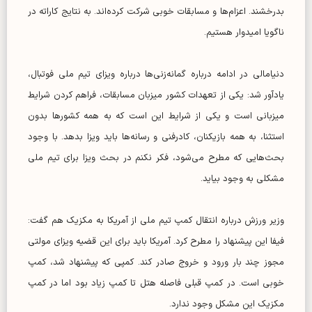
بدرخشند. اعزام‌ها و مسابقات خوبی شرکت کرده‌اند. به نتایج کاراته در
ناگویا امیدوار هستیم.
دنیامالی در ادامه درباره گمانه‌زنی‌ها درباره ویزای تیم ملی فوتبال،
یادآور شد: یکی از تعهدات کشور میزبان مسابقات، فراهم کردن شرایط
میزبانی است و یکی از شرایط این است که به همه کشورها بدون
استثنا، به همه بازیکنان، کادرفنی و رسانه‌ها باید ویزا بدهد. با وجود
بحث‌هایی که مطرح می‌شود، فکر نکنم در بحث ویزا برای تیم ملی
مشکلی به وجود بیاید.
وزیر ورزش درباره انتقال کمپ تیم ملی از آمریکا به مکزیک هم گفت:
فیفا این پیشنهاد را مطرح کرد. آمریکا باید برای این قضیه ویزای مولتی
مجوز چند بار ورود و خروج صادر کند. کمپی که پیشنهاد شد، کمپ
خوبی است. در کمپ قبلی فاصله هتل تا کمپ زیاد بود اما در کمپ
مکزیک این مشکل وجود ندارد.