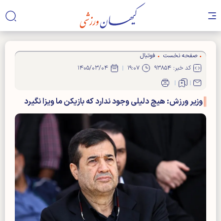
صفحه نخست
فوتبال
کد خبر: ۹۳۸۵۴
۱۹:۰۷
۱۴۰۵/۰۳/۰۴
وزیر ورزش: هیچ دلیلی وجود ندارد که بازیکن ما ویزا نگیرد