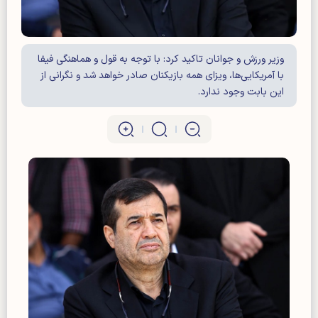
وزیر ورزش و جوانان تاکید کرد: با توجه به قول و هماهنگی فیفا
با آمریکایی‌ها، ویزای همه بازیکنان صادر خواهد شد و نگرانی از
این بابت وجود ندارد.