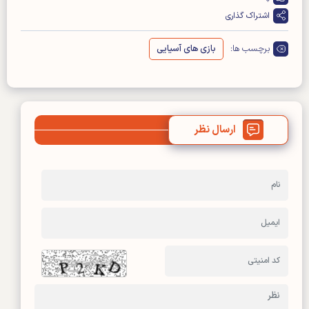
اشتراک گذاری
برچسب ها:
بازی های آسیایی
ارسال نظر