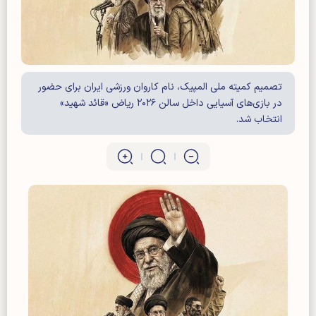
تصمیم کمیته ملی المپیک، نام کاروان ورزشی ایران برای حضور
در بازی‌های آسیایی داخل سالن ۲۰۲۶ ریاض «قائد شهید»
انتخاب شد.