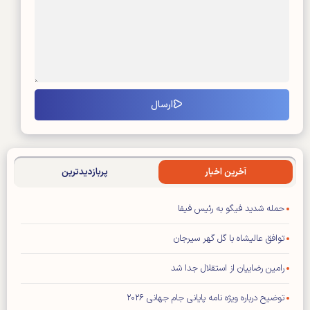
آخرین اخبار
پربازدیدترین
حمله شدید فیگو به رئیس فیفا
توافق عالیشاه با گل گهر سیرجان
رامین رضاییان از استقلال جدا شد
توضیح درباره ویژه نامه پایانی جام جهانی ۲۰۲۶