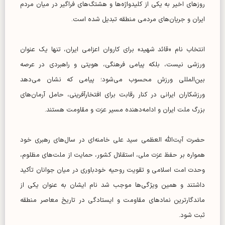
روز‌های اخیر به یکی از کلیدواژه‌ها و هشتگ‌های فراگیر در میان مردم
ایران و جریان‌های مردمی منطقه تبدیل شده است.
انتخاب نام «قائد شهید» برای کاروان اعزامی ایران، تنها یک عنوان
ورزشی نیست، بلکه پیامی فرهنگی، هویتی و راهبردی در عرصه
بین‌المللی ورزش محسوب می‌شود؛ پیامی که نشان می‌دهد
ورزشکاران ایرانی در کنار رقابت برای افتخارآفرینی، حامل آرمان‌های
بزرگ ملت ایران و ادامه‌دهنده مسیر عزت و مقاومت هستند.
حضرت آیت‌الله العظمی سید علی خامنه‌ای در سال‌های رهبری خود
همواره بر حفظ عزت ملی، استقلال کشور، حمایت از ملت‌های مظلوم،
وحدت امت اسلامی و تقویت روحیه خودباوری در میان جوانان تأکید
داشتند و همین ویژگی‌ها موجب شد نام ایشان به عنوان یکی از
ماندگارترین نماد‌های مقاومت و ایستادگی در تاریخ معاصر منطقه
ثبت شود.