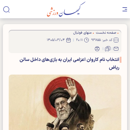
صفحه نخست
منهای فوتبال
کد خبر: ۹۳۸۵۵
۲۰:۱۱
۱۴۰۵/۰۳/۰۴
انتخاب نام کاروان اعزامی ایران به بازی‌های داخل سالن
ریاض