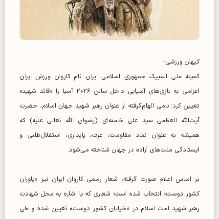
کیهان ورزشی-
کمیته ملی المپیک جمهوری اسلامی ایران نام کاروان ورزش ایران
اعزامی به بازی‌های آسیایی داخل سالن ۲۰۲۶ آسیا را «قائد شهید»
تعیین کرد؛ نامی الهام‌گرفته از عنوان رهبر شهید جهان اسلام، حضرت
آیت‌الله العظمی سید علی خامنه‌ای (رضوان الله تعالی علیه) که
همیشه به عنوان نماد مقاومت، عزت، پایداری، استقلال‌طلبی و
ایستادگی ملت‌های آزاده در جهان شناخته می‌شود.
بر اساس اعلام صورت گرفته، شعار رسمی کاروان ایران نیز «یاوران
کشور دوست» انتخاب شده است؛ شعاری که با اشاره به محل شهادت
رهبر شهید امت اسلام در «خیابان کشور دوست» تعیین شده و طی