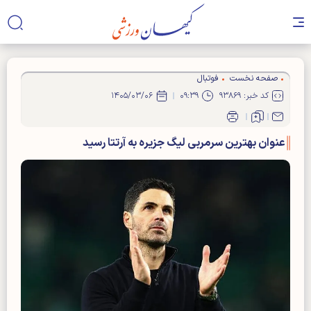
صفحه نخست
فوتبال
کد خبر: ۹۳۸۶۹
۰۹:۳۹
۱۴۰۵/۰۳/۰۶
عنوان بهترین سرمربی لیگ جزیره به آرتتا رسید