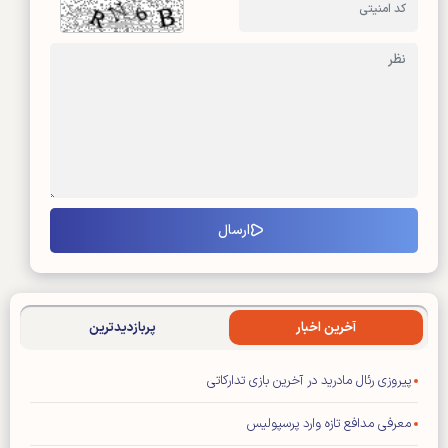
آخرین اخبار
پربازدیدترین
پیروزی رئال مادرید در آخرین بازی تدارکاتی
معرفی مدافع تازه وارد پرسپولیس