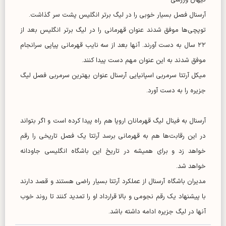
آرسنال فصل بسیار خوبی را در لیگ برتر انگلیس پشت سر گذاشت.
توپچی‌ها موفق شدند عنوان قهرمانی را در لیگ برتر انگلیس بعد از
۲۲ سال به دست آورند. آنها بعد از سه نایب قهرمانی پیاپی سرانجام
موفق شدند به این عنوان مهم دست پیدا کنند.
میکل آرتتا سرمربی اسپانیایی آرسنال عنوان بهترین سرمربی فصل لیگ
جزیره را به دست آورد.
آرسنال به فینال لیگ قهرمانان اروپا هم راه پیدا کرده است و اگر بتواند
در این رقابت‌ها هم به قهرمانی برسد آرتتا یک فصل تاریخی را رقم
خواهد زد و برای همیشه در تاریخ این باشگاه انگلیسی جاودانه
خواهد شد.
مدیران باشگاه آرسنال از عملکرد آرتتا بسیار راضی هستند و قصد دارند
با پیشنهاد یک رقم نجومی و بالا قرارداد او را تمدید کنند تا روند خوب
آنها در لیگ جزیره ادامه داشته باشد.