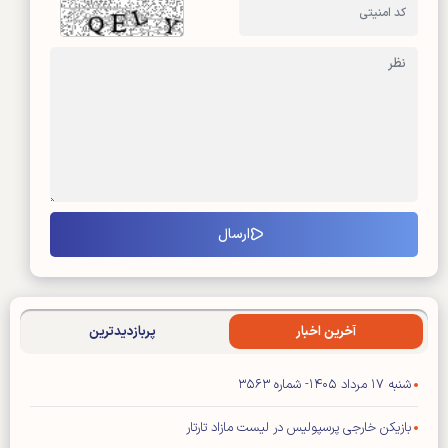
آخرین اخبار
پربازدیدترین
شنبه ۱۷ مرداد ۱۴۰۵- شماره ۳۵۶۳
بازیکن خارجی پرسپولیس در لیست مازاد تارتار