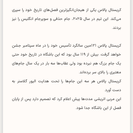
کریستال پالاس یکی از هیجان‌انگیزترین فصل‌های تاریخ خود را سپری
می‌کند. این تیم در سال ۲۰۲۵، جام حذفی و سوپرجام انگلیس را نیز
بردند.
کریستال پالاس ۱۲۱مین سالگرد تأسیس خود را در ماه سپتامبر جشن
خواهد گرفت. بیش از ۱۱۹ سال بود که این باشگاه در تاریخ خود حتی
یک جام بزرگ هم نبرده بود ولی عقاب‌ها سه بار در یک سال جام‌های
معتبری را بالای سر برده‌اند.
کریستال پالاس هر سه این جام‌ها را تحت هدایت الیور گلاسنر به
دست آورد.
این مربی اتریشی مدت‌ها پیش اعلام کرد که تصمیم دارد پس از پایان
فصل از این باشگاه جدا شود.