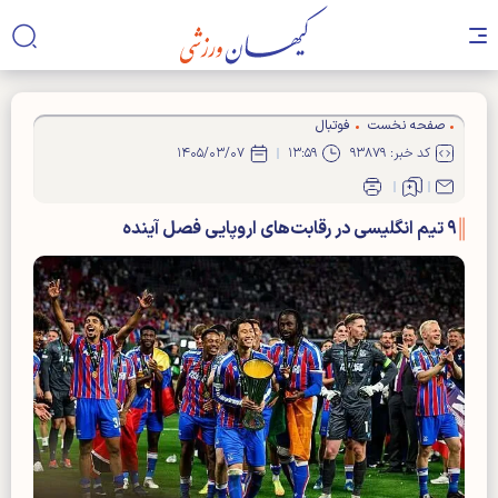
صفحه نخست
فوتبال
کد خبر: ۹۳۸۷۹
۱۳:۵۹
۱۴۰۵/۰۳/۰۷
۹ تیم انگلیسی در رقابت‌های اروپایی فصل آینده