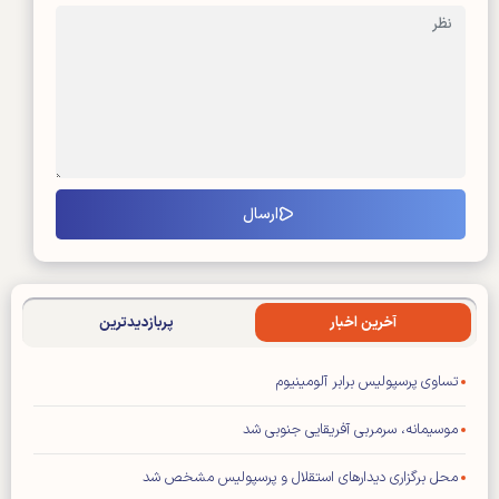
آخرین اخبار
پربازدیدترین
تساوی پرسپولیس برابر آلومینیوم
موسیمانه، سرمربی آفریقایی جنوبی شد
محل برگزاری دیدار‌های استقلال و پرسپولیس مشخص شد