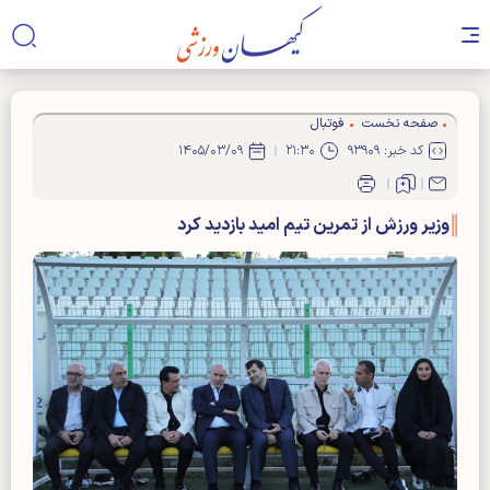
صفحه نخست
فوتبال
کد خبر: ۹۳۹۰۹
۲۱:۳۰
۱۴۰۵/۰۳/۰۹
وزیر ورزش از تمرین تیم امید بازدید کرد