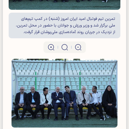
تمرین تیم فوتبال امید ایران امروز (شنبه) در کمپ تیم‌های
ملی برگزار شد و وزیر ورزش و جوانان با حضور در محل تمرین،
از نزدیک در جریان روند آماده‌سازی ملی‌پوشان قرار گرفت.