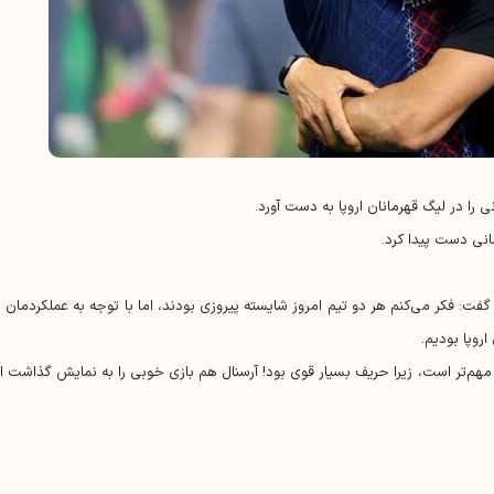
را در لیگ قهرمانان اروپا به دست آورد.
انی دست پیدا کرد.
ت: فکر می‌کنم هر دو تیم امروز شایسته پیروزی بودند، اما با توجه به عملکردمان د
روپا بودیم.
ته مهم‌تر است، زیرا حریف بسیار قوی بود! آرسنال هم بازی خوبی را به نمایش گذاشت ام