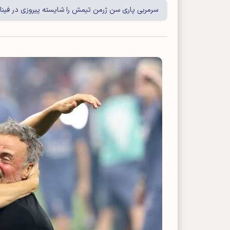
سرمربی پاری سن ژرمن تیمش را شایسته پیروزی در فینال