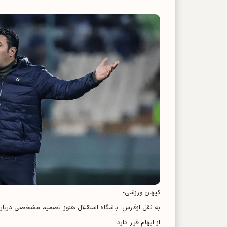
کیهان ورزشی-
به نقل ازفارس، باشگاه استقلال هنوز تصمیم مشخصی درباره
از ابهام قرار دارد.