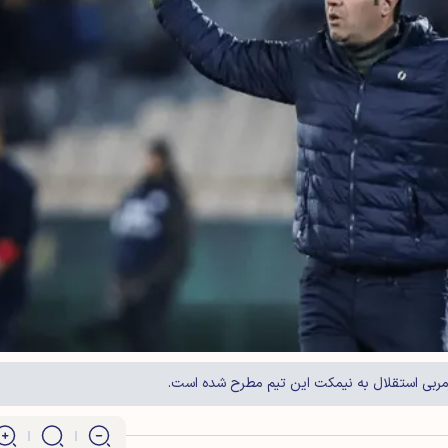
ربی استقلال به نیمکت این تیم مطرح شده است.