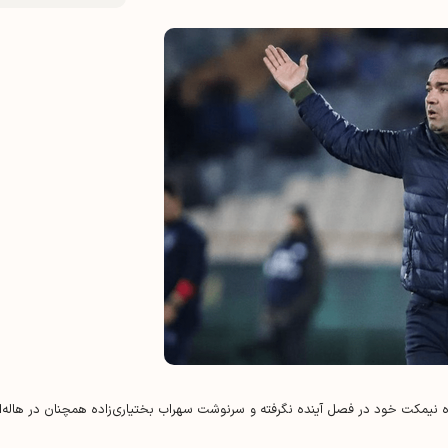
 نیمکت خود در فصل آینده نگرفته و سرنوشت سهراب بختیاری‌زاده همچنان در هاله‌ا