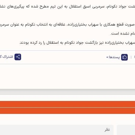
گشت جواد نکونام، سرمربی اسبق استقلال به این تیم مطرح شده که پیگیری‌های نشا
ورت قطع همکاری با سهراب بختیاری‌زاده، علاقه‌ای به انتخاب نکونام به عنوان سرمرب
جام نشده است.
سهراب بختیاری‌زاده نیز بازگشت جواد نکونام به استقلال را رد کرده بودند.
اشتراک گذ
پسندها:
0