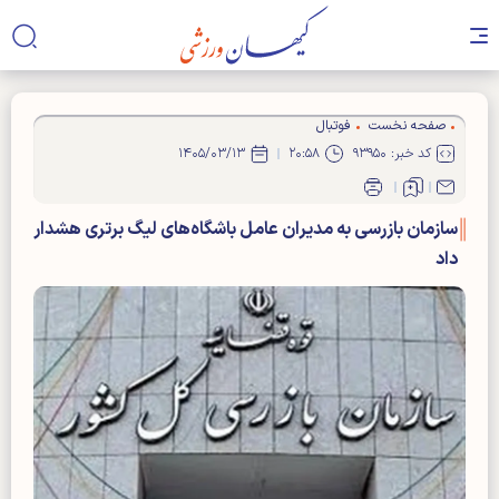
صفحه نخست
فوتبال
کد خبر: ۹۳۹۵۰
۲۰:۵۸
۱۴۰۵/۰۳/۱۳
سازمان بازرسی به مدیران عامل باشگاه‌های لیگ برتری هشدار
داد