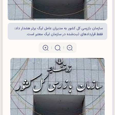
سازمان بازرسی کل کشور به مدیران عامل لیگ برتر هشدار داد:
فقط قراردادهای ثبت‌شده در سازمان لیگ معتبر است.