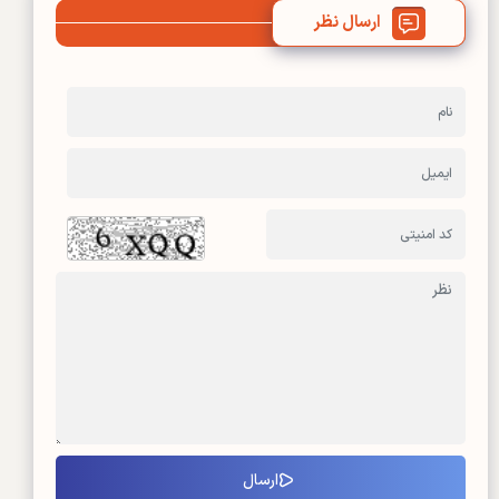
ارسال نظر