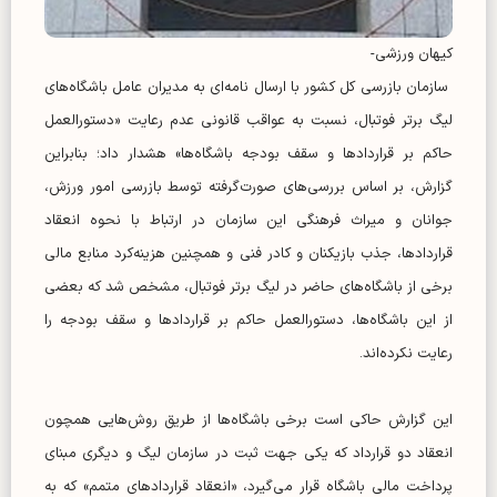
کیهان ورزشی-
سازمان بازرسی کل کشور با ارسال نامه‌ای به مدیران عامل باشگاه‌های
لیگ برتر فوتبال، نسبت به عواقب قانونی عدم رعایت «دستورالعمل
حاکم بر قرارداد‌ها و سقف بودجه باشگاه‌ها» هشدار داد؛ بنابراین
گزارش، بر اساس بررسی‌های صورت‌گرفته توسط بازرسی امور ورزش،
جوانان و میراث فرهنگی این سازمان در ارتباط با نحوه انعقاد
قراردادها، جذب بازیکنان و کادر فنی و همچنین هزینه‌کرد منابع مالی
برخی از باشگاه‌های حاضر در لیگ برتر فوتبال، مشخص شد که بعضی
از این باشگاه‌ها، دستورالعمل حاکم بر قرارداد‌ها و سقف بودجه را
رعایت نکرده‌اند.
این گزارش حاکی است برخی باشگاه‌ها از طریق روش‌هایی همچون
انعقاد دو قرارداد که یکی جهت ثبت در سازمان لیگ و دیگری مبنای
پرداخت مالی باشگاه قرار می‌گیرد، «انعقاد قرارداد‌های متمم» که به