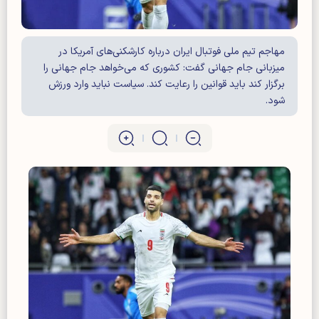
مهاجم تیم ملی فوتبال ایران درباره کارشکنی‌های آمریکا در
میزبانی جام جهانی گفت: کشوری که می‌خواهد جام جهانی را
برگزار کند باید قوانین را رعایت کند. سیاست نباید وارد ورزش
شود.