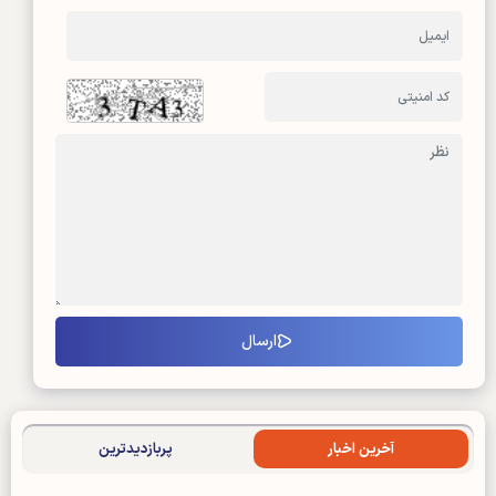
آخرین اخبار
پربازدیدترین