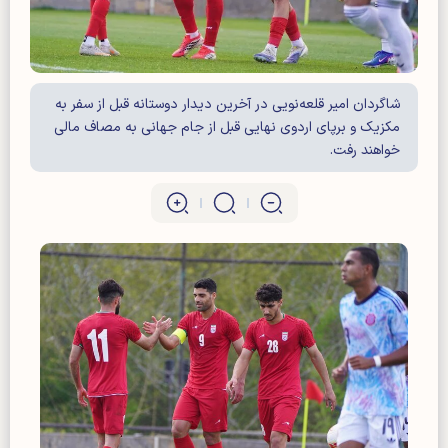
شاگردان امیر قلعه‌نویی در آخرین دیدار دوستانه قبل از سفر به
مکزیک و برپای اردوی نهایی قبل از جام جهانی به مصاف مالی
خواهند رفت.