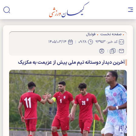
صفحه نخست
فوتبال
کد خبر: ۹۳۹۵۳
۰۹:۲۸
۱۴۰۵/۰۳/۱۴
آخرین دیدار دوستانه تیم ملی پیش از عزیمت به مکزیک