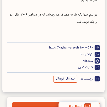
سابقه دو تیم
دو تیم تنها یک بار به مصاف هم رفته‌اند که در دسامبر ۲۰۰۹ مالی دو
بر یک برنده شد.
https://kayhanvarzeshi.ir/000ORN
گزارش خطا
پسندها:
0
اشتراک گذاری
برچسب ها:
تیم ملی فوتبال
ارسال نظر