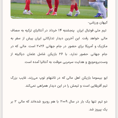
کیهان ورزشی-
تیم ملی فوتبال ایران پنجشنبه ۱۴ خرداد در آنتالیای ترکیه به مصاف
مالی خواهد رفت. این آخرین دیدار تدارکاتی ایران پیش از سفر به
مکزیک و آمریکا برای حضور در جام جهانی ۲۰۲۶ است. مالی که در
جام جهانی حضور ندارد، با ۲۶ بازیکن شامل عثمان دیاکیته از
وست‌برومویچ و هدایت سرمربی موقت به آنتالیا آمده است.
ایو بیسوما بازیکن اهل مالی که در تاتنهام توپ می‌زند، غایب بزرگ
تیم آفریقایی است و تیمش را در این دیدار همراهی نمی‌کند.
دو تیم تنها یک بار در سال ۲۰۰۹ با هم روبرو شده‌اند که مالی ۲ بر
یک پیروز شد.