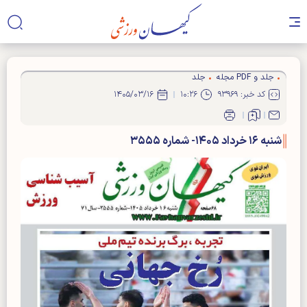
جلد و PDF مجله
جلد
کد خبر: ۹۳۹۶۹
۱۰:۲۶
۱۴۰۵/۰۳/۱۶
شنبه ۱۶ خرداد ۱۴۰۵- شماره ۳۵۵۵