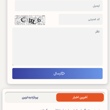
آخرین اخبار
پربازدیدترین