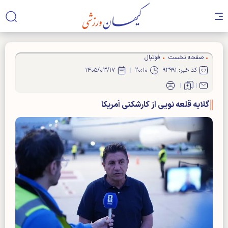
صفحه نخست
فوتبال
کد خبر: ۹۳۹۹۱
۲۰:۱۰
۱۴۰۵/۰۳/۱۷
گلایه قلعه نویی از کارشکنی آمریکا