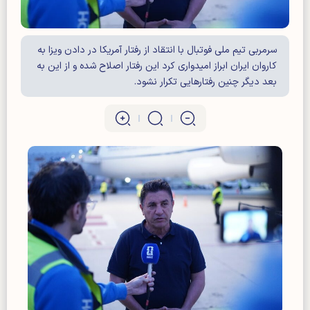
سرمربی تیم ملی فوتبال با انتقاد از رفتار آمریکا در دادن ویزا به
کاروان ایران ابراز امیدواری کرد این رفتار اصلاح شده و از این به
بعد دیگر چنین رفتار‌هایی تکرار نشود.