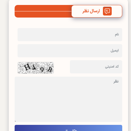
ارسال نظر