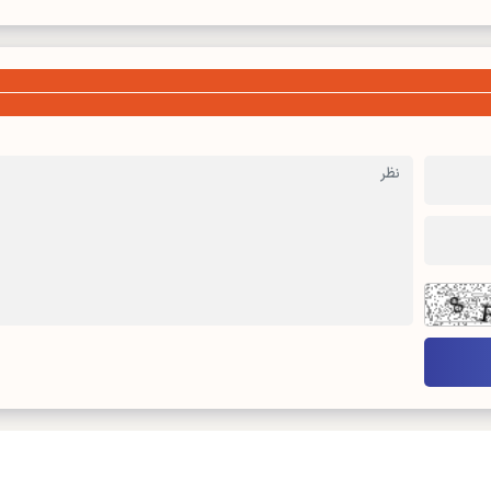
درباره ما
تماس با ما