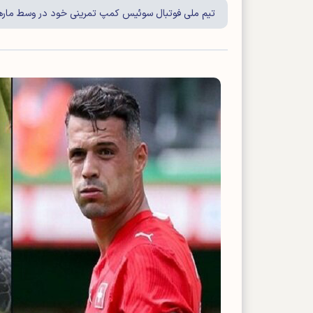
تیم ملی فوتبال سوئیس کمپ تمرینی خود در وسط مارهای