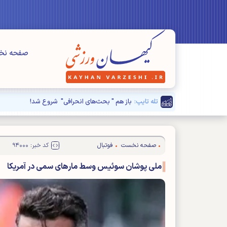
صفحه ن
تله تایپ:
صفحه نخست
فوتبال
کد خبر: ۹۴۰۰۰
ملی پوشان سوئیس وسط مار‌های سمی در آمریکا