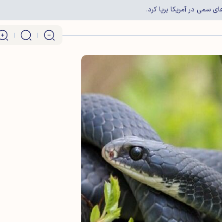
 سمی در آمریکا برپا کرد.