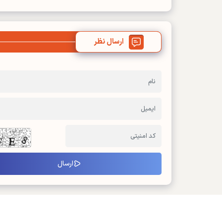
ارسال نظر