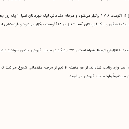
مرحله مقدماتی لیگ نخبگان آسیا و لیگ چلنج آسیا در تاریخ ۱۱ آگوست ۲۰۲۶ برگزار می‌شود و مرحله مقدماتی لیگ قهرمانا
یعنی ۱۲ آگوست انجام خواهد شد. قرعه‌کشی مرحله گروهی لیگ نخبگان و لیگ قهرمانان آسیا ۲ نیز در ۱۸ آگوست برگزار می‌شود و قرعه‌ک
این رقابت که ۲۴مین دوره خود را تجربه می‌کند، در فصل جدید با افزایش تیم‌ها همراه است و ۳۲ باشگاه در مرحله گروهی حضور خواهند