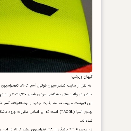
کیهان ورزشی-
حاضر در رقابت‌های باشگاهی مردان فصل ۲۰۲۶/۲۷ را اعلام کرد.
شده‌اند.
در مجموع ۹۳ 