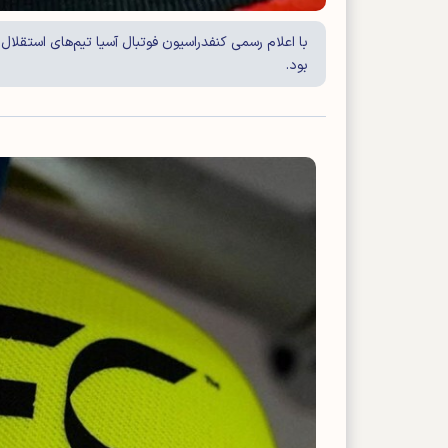
با اعلام رسمی کنفدراسیون فوتبال آسیا تیم‌های استقلال،
بود.