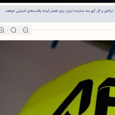
 تراکتور و گل گهر سه نماینده ایران برای فصل آینده رقابت‌های آسیایی خواهند