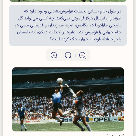
در طول جام جهانی لحظات فراموش‌نشدنی وجود دارد که
طرفداران فوتبال هرگز فراموش نمی‌کنند. چه کسی می‌تواند گل
تاریخی مارادونا در انگلیس، ضربه سر زیدان و قهرمانی مسی در
جام جهانی را فراموش کند، علاوه بر لحظات دیگری که نامشان
را در حافظه فوتبال جهان حک کرده است؟