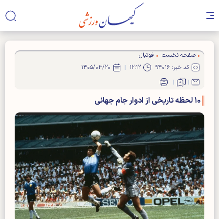
صفحه نخست
فوتبال
کد خبر: ۹۴۰۱۶
۱۲:۱۲
۱۴۰۵/۰۳/۲۰
۱۰ لحظه تاریخی از ادوار جام جهانی