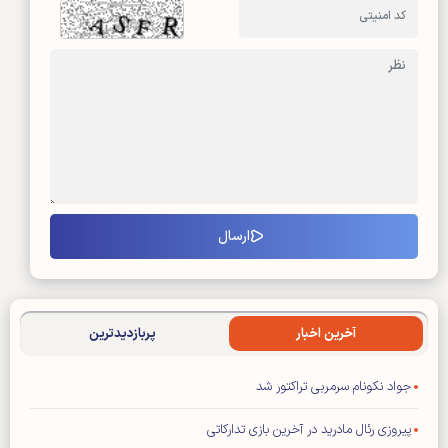
آخرین اخبار
پربازدیدترین
جواد نکونام سرمربی تراکتور شد
پیروزی رئال مادرید در آخرین بازی تدارکاتی