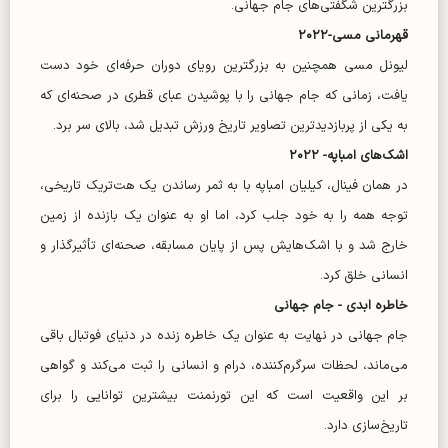
بزرگترین شگفتی‌های جام جهانی.
قهرمانی مسی-۲۰۲۲
لیونل مسی همچنین به بزرگترین رویای دوران حرفه‌ای خود دست
یافت، زمانی که جام جهانی را با پوشیدن عبای قطری در صحنه‌ای که
به یکی از پربازدیدترین تصاویر تاریخ ورزش تبدیل شد، بالای سر برد.
اشک‌های امباپه- ۲۰۲۲
در همان فینال، کیلیان امباپه با به ثمر رساندن یک هت‌تریک تاریخی،
توجه همه را به خود جلب کرد، اما او به عنوان یک بازنده از زمین
خارج شد و با اشک‌هایش پس از پایان مسابقه، صحنه‌ای تأثیرگذار و
انسانی خلق کرد.
خاطره ابدی - جام جهانی
جام جهانی در نهایت به عنوان یک خاطره زنده در دنیای فوتبال باقی
می‌ماند، لحظات سرگرم‌کننده، درام و انسانی را ثبت می‌کند و گواهی
بر این واقعیت است که این تورنمنت بیشترین توانایی را برای
تاریخ‌سازی دارد.