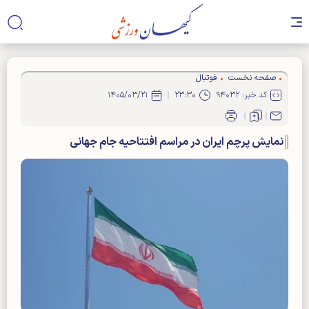
صفحه نخست
فوتبال
کد خبر: ۹۴۰۳۲
۲۳:۳۰
۱۴۰۵/۰۳/۲۱
نمایش پرچم ایران در مراسم افتتاحیه جام جهانی