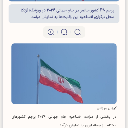
پرچم 48 کشور حاضر در جام جهانی 2026 در ورزشگاه آزتکا
محل برگزاری افتتاحیه این رقابت‌ها به نمایش درآمد.
کیهان ورزشی-
در بخشی از مراسم افتتاحیه جام جهانی 2026 پرچم کشورهای
مختلف از جمله ایران به نمایش درآمد.