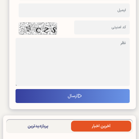
آخرین اخبار
پربازدیدترین